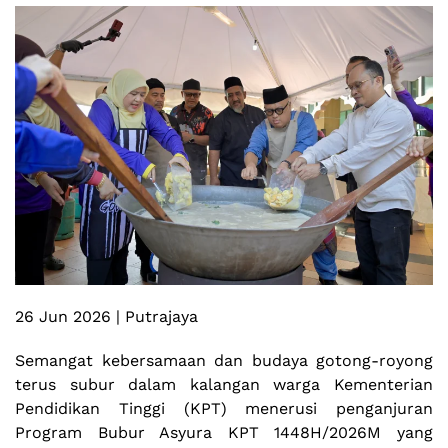
26 Jun 2026 | Putrajaya
Semangat kebersamaan dan budaya gotong-royong
terus subur dalam kalangan warga Kementerian
Pendidikan Tinggi (KPT) menerusi penganjuran
Program Bubur Asyura KPT 1448H/2026M yang