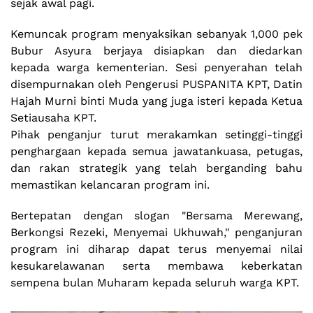
sejak awal pagi.
Kemuncak program menyaksikan sebanyak 1,000 pek
Bubur Asyura berjaya disiapkan dan diedarkan
kepada warga kementerian. Sesi penyerahan telah
disempurnakan oleh Pengerusi PUSPANITA KPT, Datin
Hajah Murni binti Muda yang juga isteri kepada Ketua
Setiausaha KPT.
Pihak penganjur turut merakamkan setinggi-tinggi
penghargaan kepada semua jawatankuasa, petugas,
dan rakan strategik yang telah berganding bahu
memastikan kelancaran program ini.
Bertepatan dengan slogan "Bersama Merewang,
Berkongsi Rezeki, Menyemai Ukhuwah," penganjuran
program ini diharap dapat terus menyemai nilai
kesukarelawanan serta membawa keberkatan
sempena bulan Muharam kepada seluruh warga KPT.