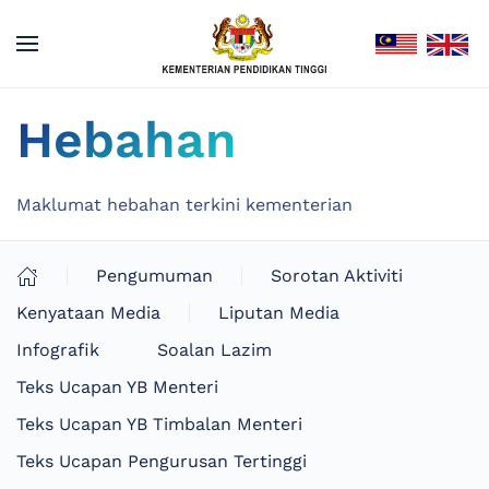
Hebahan
Maklumat hebahan terkini kementerian
Pengumuman
Sorotan Aktiviti
Kenyataan Media
Liputan Media
Infografik
Soalan Lazim
Teks Ucapan YB Menteri
Teks Ucapan YB Timbalan Menteri
Teks Ucapan Pengurusan Tertinggi