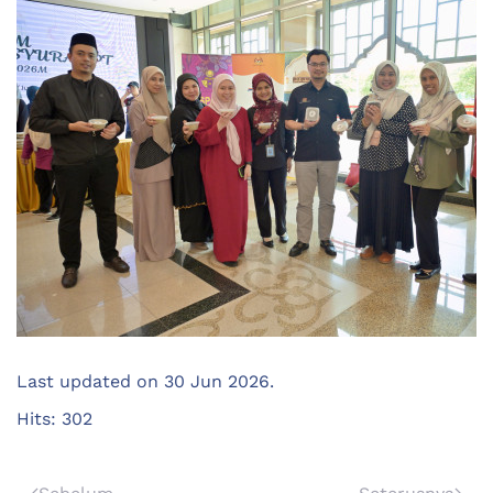
Last updated on
30 Jun 2026
.
Hits: 302