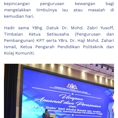
kepincangan pengurusan kewangan bagi
mengelakkan timbulnya isu atau masalah di
kemudian hari.
Hadir sama YBhg. Datuk Dr. Mohd. Zabri Yusoff,
Timbalan Ketua Setiausaha (Pengurusan dan
Pembangunan) KPT serta YBrs. Dr. Haji Mohd. Zahari
Ismail, Ketua Pengarah Pendidikan Politeknik dan
Kolej Komuniti.