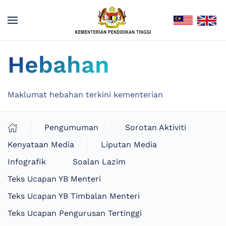
Hebahan
Maklumat hebahan terkini kementerian
Pengumuman
Sorotan Aktiviti
Kenyataan Media
Liputan Media
Infografik
Soalan Lazim
Teks Ucapan YB Menteri
Teks Ucapan YB Timbalan Menteri
Teks Ucapan Pengurusan Tertinggi