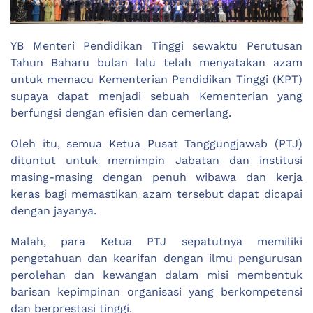
YB Menteri Pendidikan Tinggi sewaktu Perutusan
Tahun Baharu bulan lalu telah menyatakan azam
untuk memacu Kementerian Pendidikan Tinggi (KPT)
supaya dapat menjadi sebuah Kementerian yang
berfungsi dengan efisien dan cemerlang.
Oleh itu, semua Ketua Pusat Tanggungjawab (PTJ)
dituntut untuk memimpin Jabatan dan institusi
masing-masing dengan penuh wibawa dan kerja
keras bagi memastikan azam tersebut dapat dicapai
dengan jayanya.
Malah, para Ketua PTJ sepatutnya memiliki
pengetahuan dan kearifan dengan ilmu pengurusan
perolehan dan kewangan dalam misi membentuk
barisan kepimpinan organisasi yang berkompetensi
dan berprestasi tinggi.