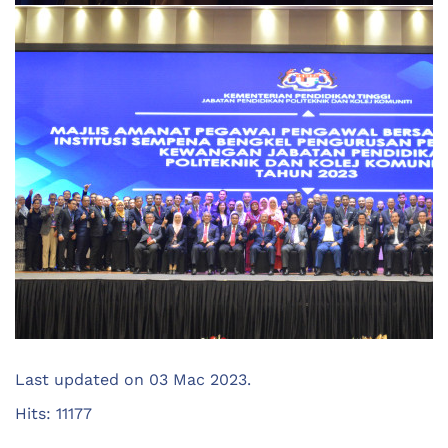
Last updated on
03 Mac 2023
.
Hits: 11177