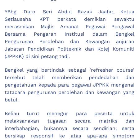
YBhg. Dato' Seri Abdul Razak Jaafar, Ketua
Setiausaha KPT berkata demikian sewaktu
merasmikan Majlis Amanat Pegawai Pengawal
Bersama Pengarah Institusi dalam Bengkel
Pengurusan Perolehan dan Kewangan anjuran
Jabatan Pendidikan Politeknik dan Kolej Komuniti
(JPPKK) di sini petang tadi.
Bengkel yang bertindak sebagai 'refresher course'
tersebut telah memberikan pendedahan dan
pengetahuan kepada para pegawai JPPKK mengenai
tatacara pengurusan perolehan dan kewangan yang
betul.
Beliau turut menegur para peserta untuk
melaksanakan tugasan secara matriks dan
interbahagian, bukannya secara sendirian; serta
bersikap responsif ke atas apa-apa simptom