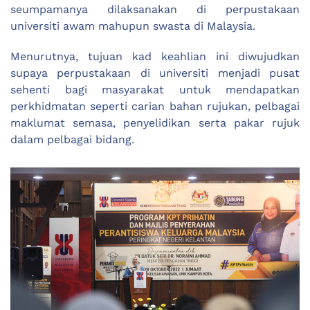
seumpamanya dilaksanakan di perpustakaan
universiti awam mahupun swasta di Malaysia.
Menurutnya, tujuan kad keahlian ini diwujudkan
supaya perpustakaan di universiti menjadi pusat
sehenti bagi masyarakat untuk mendapatkan
perkhidmatan seperti carian bahan rujukan, pelbagai
maklumat semasa, penyelidikan serta pakar rujuk
dalam pelbagai bidang.