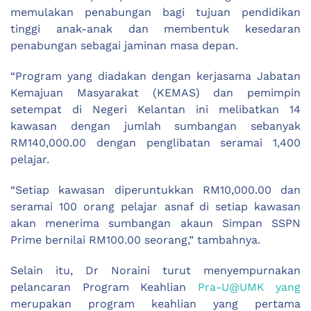
memulakan penabungan bagi tujuan pendidikan
tinggi anak-anak dan membentuk kesedaran
penabungan sebagai jaminan masa depan.
“Program yang diadakan dengan kerjasama Jabatan
Kemajuan Masyarakat (KEMAS) dan pemimpin
setempat di Negeri Kelantan ini melibatkan 14
kawasan dengan jumlah sumbangan sebanyak
RM140,000.00 dengan penglibatan seramai 1,400
pelajar.
“Setiap kawasan diperuntukkan RM10,000.00 dan
seramai 100 orang pelajar asnaf di setiap kawasan
akan menerima sumbangan akaun Simpan SSPN
Prime bernilai RM100.00 seorang,” tambahnya.
Selain itu, Dr Noraini turut menyempurnakan
pelancaran Program Keahlian
Pra-U@UMK yang
merupakan program keahlian yang pertama