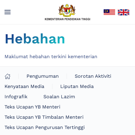
Hebahan
Maklumat hebahan terkini kementerian
Pengumuman
Sorotan Aktiviti
Kenyataan Media
Liputan Media
Infografik
Soalan Lazim
Teks Ucapan YB Menteri
Teks Ucapan YB Timbalan Menteri
Teks Ucapan Pengurusan Tertinggi