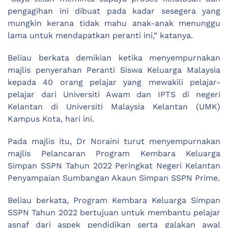
pengagihan ini dibuat pada kadar sesegera yang
mungkin kerana tidak mahu anak-anak menunggu
lama untuk mendapatkan peranti ini,” katanya.
Beliau berkata demikian ketika menyempurnakan
majlis penyerahan Peranti Siswa Keluarga Malaysia
kepada 40 orang pelajar yang mewakili pelajar-
pelajar dari Universiti Awam dan IPTS di negeri
Kelantan di Universiti Malaysia Kelantan (UMK)
Kampus Kota, hari ini.
Pada majlis itu, Dr Noraini turut menyempurnakan
majlis Pelancaran Program Kembara Keluarga
Simpan SSPN Tahun 2022 Peringkat Negeri Kelantan
Penyampaian Sumbangan Akaun Simpan SSPN Prime.
Beliau berkata, Program Kembara Keluarga Simpan
SSPN Tahun 2022 bertujuan untuk membantu pelajar
asnaf dari aspek pendidikan serta galakan awal