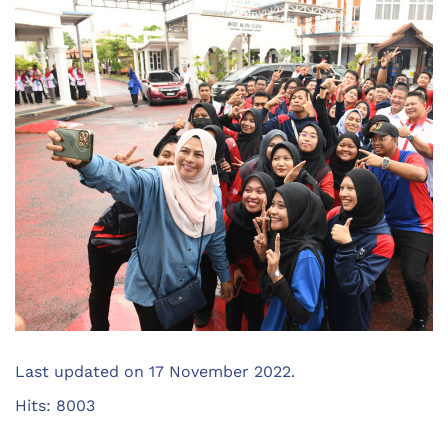
Last updated on
17 November 2022
.
Hits: 8003