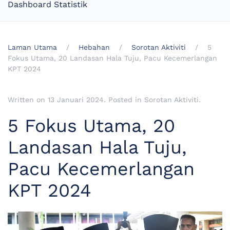
Dashboard Statistik
Laman Utama
Hebahan
Sorotan Aktiviti
5
Fokus Utama, 20 Landasan Hala Tuju, Pacu Kecemerlangan
KPT 2024
Written on
13 Januari 2024
. Posted in
Sorotan Aktiviti
.
5 Fokus Utama, 20
Landasan Hala Tuju,
Pacu Kecemerlangan
KPT 2024