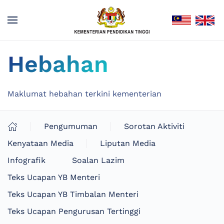
Hebahan
Maklumat hebahan terkini kementerian
Pengumuman
Sorotan Aktiviti
Kenyataan Media
Liputan Media
Infografik
Soalan Lazim
Teks Ucapan YB Menteri
Teks Ucapan YB Timbalan Menteri
Teks Ucapan Pengurusan Tertinggi