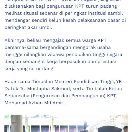
dilaksanakan bagi pengurusan KPT turun padang
melihat situasi sebenar di peringkat institusi sambil
mendengar sendiri keluh kesah pelaksanaan dasar di
peringkat akar umbi.
Akhirnya, beliau mengajak semua warga KPT
bersama-sama bergandingan mengorak usaha
menggemilangkan wibawa pendidikan tinggi negara
dengan semangat kerja berpasukan dan prestasi
kerja yang cemerlang.
Hadir sama Timbalan Menteri Pendidikan Tinggi, YB
Datuk Ts. Mustapha Sakmud; serta Timbalan Ketua
Setiausaha (Pengurusan dan Pembangunan) KPT,
Mohamad Azhan Md Amir.