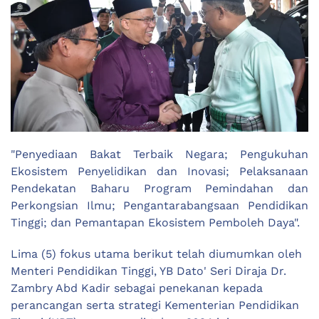
"Penyediaan Bakat Terbaik Negara; Pengukuhan
Ekosistem Penyelidikan dan Inovasi; Pelaksanaan
Pendekatan Baharu Program Pemindahan dan
Perkongsian Ilmu; Pengantarabangsaan Pendidikan
Tinggi; dan Pemantapan Ekosistem Pemboleh Daya".
Lima (5) fokus utama berikut telah diumumkan oleh
Menteri Pendidikan Tinggi, YB Dato' Seri Diraja Dr.
Zambry Abd Kadir sebagai penekanan kepada
perancangan serta strategi Kementerian Pendidikan