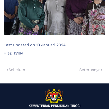
Last updated on
13 Januari 2024
.
Hits: 13164
Sebelum
Seterusnya