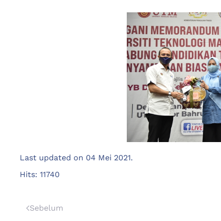
Last updated on
04 Mei 2021
.
Hits: 11740
Sebelum