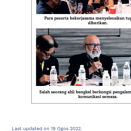
Last updated on
19 Ogos 2022
.