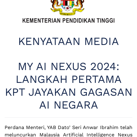
KENYATAAN MEDIA
MY AI NEXUS 2024:
LANGKAH PERTAMA
KPT JAYAKAN GAGASAN
AI NEGARA
Perdana Menteri, YAB Dato’ Seri Anwar Ibrahim telah
meluncurkan Malaysia Artificial Intelligence Nexus