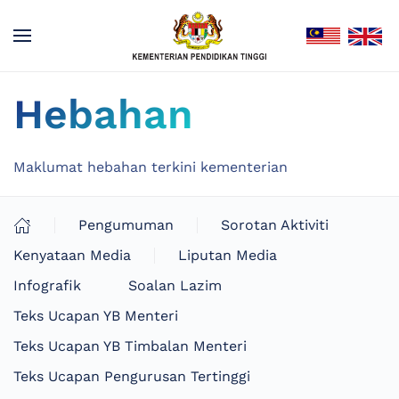
Hebahan
Maklumat hebahan terkini kementerian
Pengumuman
Sorotan Aktiviti
Kenyataan Media
Liputan Media
Infografik
Soalan Lazim
Teks Ucapan YB Menteri
Teks Ucapan YB Timbalan Menteri
Teks Ucapan Pengurusan Tertinggi