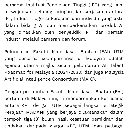
bersama Institusi Pendidikan Tinggi (IPT) yang lain;
mewujudkan peluang jaringan dan kerjasama antara
IPT, Industri, agensi kerajaan dan individu yang aktif
dalam bidang AI dan memperkenalkan produk AI
yang dihasilkan oleh penyelidik IPT dan pemain
industri melalui pameran dan forum.
Peluncuran Fakulti Kecerdasan Buatan (FAI) UTM
yang pertama seumpamanya di Malaysia adalah
agenda utama majlis selain peluncuran AI Talent
Roadmap for Malaysia (2024-2030) dan juga Malaysia
Artificial Intelligence Consortium (MAIC).
Dengan penubuhan Fakulti Kecerdasan Buatan (FAI)
pertama di Malaysia ini, ia mencerminkan kerjasama
antara KPT dengan UTM sebagai langkah strategik
Kerajaan MADANI yang berjaya dilaksanakan dalam
tempoh tiga (3) bulan, hasil kesatuan pemikiran dan
tindakan daripada warga KPT, UTM, dan pelbagai