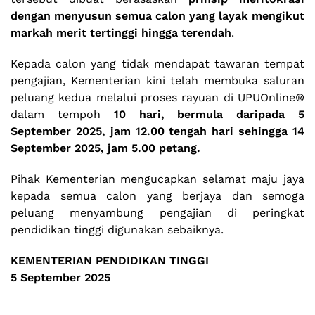
dengan menyusun semua calon yang layak mengikut
markah merit tertinggi hingga terendah
.
Kepada calon yang tidak mendapat tawaran tempat
pengajian, Kementerian kini telah membuka saluran
peluang kedua melalui proses rayuan di UPUOnline®️
dalam tempoh
10 hari, bermula daripada 5
September 2025, jam 12.00 tengah hari
sehingga 14
September 2025, jam 5.00 petang.
Pihak Kementerian mengucapkan selamat maju jaya
kepada semua calon yang berjaya dan semoga
peluang menyambung pengajian di peringkat
pendidikan tinggi digunakan sebaiknya.
KEMENTERIAN PENDIDIKAN TINGGI
5 September 2025