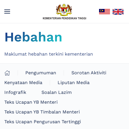
Hebahan
Maklumat hebahan terkini kementerian
Pengumuman
Sorotan Aktiviti
Kenyataan Media
Liputan Media
Infografik
Soalan Lazim
Teks Ucapan YB Menteri
Teks Ucapan YB Timbalan Menteri
Teks Ucapan Pengurusan Tertinggi