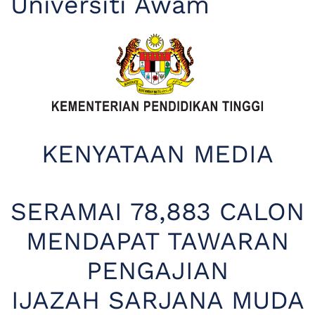
Universiti Awam
KENYATAAN MEDIA
SERAMAI 78,883 CALON
MENDAPAT TAWARAN
PENGAJIAN
IJAZAH SARJANA MUDA