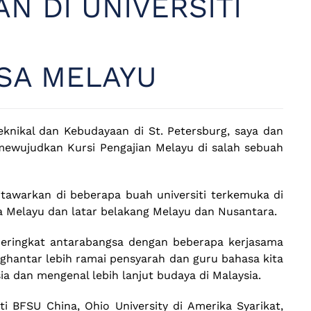
N DI UNIVERSITI
SA MELAYU
knikal dan Kebudayaan di St. Petersburg, saya dan
 mewujudkan Kursi Pengajian Melayu di salah sebuah
tawarkan di beberapa buah universiti terkemuka di
a Melayu dan latar belakang Melayu dan Nusantara.
eringkat antarabangsa dengan beberapa kerjasama
hantar lebih ramai pensyarah dan guru bahasa kita
 dan mengenal lebih lanjut budaya di Malaysia.
i BFSU China, Ohio University di Amerika Syarikat,