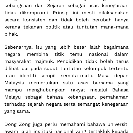
kebangsaan dan Sejarah sebagai asas kenegaraan
tidak dikompromi. Prinsip ini mesti dilaksanakan
secara konsisten dan tidak boleh berubah hanya
kerana tekanan politik atau tuntutan mana-mana
pihak.
Sebenarnya, isu yang lebih besar ialah bagaimana
negara membina titik temu nasional dalam
masyarakat majmuk. Pendidikan tidak boleh terus
dilihat daripada sudut tuntutan kelompok tertentu
atau identiti sempit semata-mata. Masa depan
Malaysia memerlukan satu asas bersama yang
mampu menghubungkan rakyat melalui Bahasa
Melayu sebagai bahasa kebangsaan, pemahaman
terhadap sejarah negara serta semangat kenegaraan
yang sama.
Dong Zong juga perlu memahami bahawa universiti
awam ialah institusi nasional yang tertakluk kepada