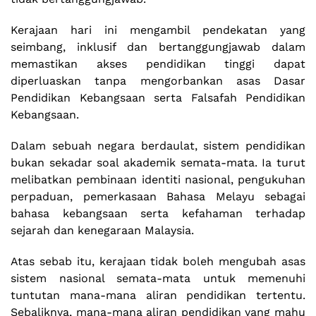
Kerajaan hari ini mengambil pendekatan yang
seimbang, inklusif dan bertanggungjawab dalam
memastikan akses pendidikan tinggi dapat
diperluaskan tanpa mengorbankan asas Dasar
Pendidikan Kebangsaan serta Falsafah Pendidikan
Kebangsaan.
Dalam sebuah negara berdaulat, sistem pendidikan
bukan sekadar soal akademik semata-mata. Ia turut
melibatkan pembinaan identiti nasional, pengukuhan
perpaduan, pemerkasaan Bahasa Melayu sebagai
bahasa kebangsaan serta kefahaman terhadap
sejarah dan kenegaraan Malaysia.
Atas sebab itu, kerajaan tidak boleh mengubah asas
sistem nasional semata-mata untuk memenuhi
tuntutan mana-mana aliran pendidikan tertentu.
Sebaliknya, mana-mana aliran pendidikan yang mahu