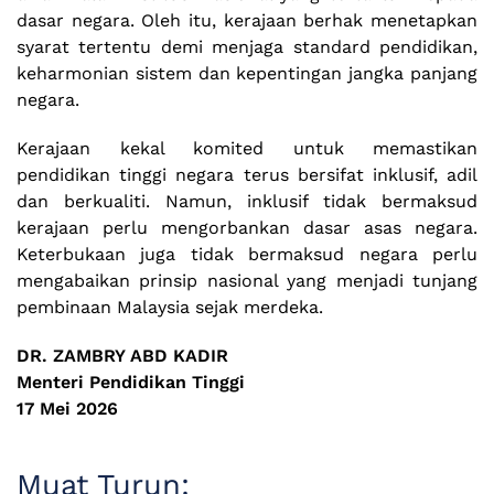
dasar negara. Oleh itu, kerajaan berhak menetapkan
syarat tertentu demi menjaga standard pendidikan,
keharmonian sistem dan kepentingan jangka panjang
negara.
Kerajaan kekal komited untuk memastikan
pendidikan tinggi negara terus bersifat inklusif, adil
dan berkualiti. Namun, inklusif tidak bermaksud
kerajaan perlu mengorbankan dasar asas negara.
Keterbukaan juga tidak bermaksud negara perlu
mengabaikan prinsip nasional yang menjadi tunjang
pembinaan Malaysia sejak merdeka.
DR. ZAMBRY ABD KADIR
Menteri Pendidikan Tinggi
17 Mei 2026
Muat Turun: