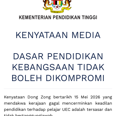
KENYATAAN MEDIA
DASAR PENDIDIKAN
KEBANGSAAN TIDAK
BOLEH DIKOMPROMI
Kenyataan Dong Zong bertarikh 15 Mei 2026 yang
mendakwa kerajaan gagal mencerminkan keadilan
pendidikan terhadap pelajar UEC adalah tersasar dan
tidak bertanggungjawab.