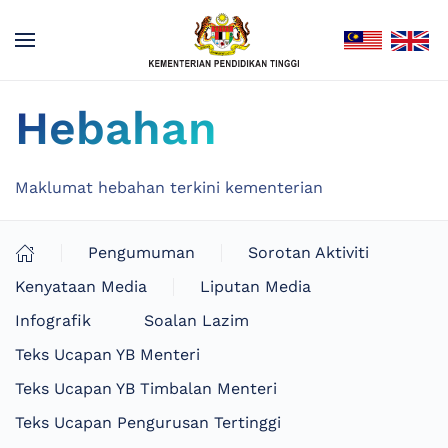
Hebahan
Maklumat hebahan terkini kementerian
Pengumuman
Sorotan Aktiviti
Kenyataan Media
Liputan Media
Infografik
Soalan Lazim
Teks Ucapan YB Menteri
Teks Ucapan YB Timbalan Menteri
Teks Ucapan Pengurusan Tertinggi