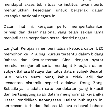
mendapat akses lebih luas ke institusi awam perlu
menunjukkan kesediaan untuk bergerak dalam
kerangka nasional negara ini.
Dalam hal ini, kerajaan perlu mempertahankan
prinsip dan dasar nasional yang telah sekian lama
menjadi asas perpaduan serta identiti negara.
Langkah Kerajaan memberi laluan kepada calon UEC
memohon ke IPTA bagi kursus tertentu dalam bidang
Bahasa dan Kesusasteraan Cina dengan syarat
mereka mengambil serta mendapat kepujian dalam
subjek Bahasa Melayu dan lulus dalam subjek Sejarah
SPM bukan suatu yang kabur, tidak adil dan
kecacatan sistemik seperti didakwa Dong Zong.
Sebaliknya ia adalah satu pendekatan yang inklusif
dan bertanggungjawab dalam menghormati kerangka
Dasar Pendidikan Kebangsaan. Dalam hubungan ini
ketegasan terhadap Bahasa Melayu sebagai bahasa