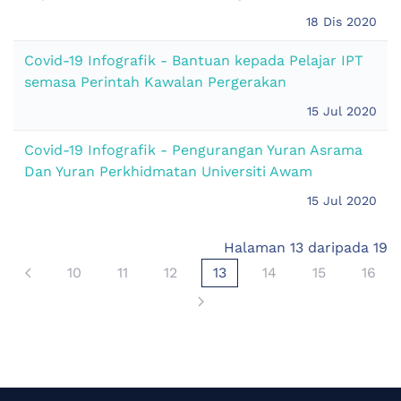
18 Dis 2020
Covid-19 Infografik - Bantuan kepada Pelajar IPT
semasa Perintah Kawalan Pergerakan
15 Jul 2020
Covid-19 Infografik - Pengurangan Yuran Asrama
Dan Yuran Perkhidmatan Universiti Awam
15 Jul 2020
Halaman 13 daripada 19
10
11
12
13
14
15
16