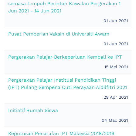
semasa tempoh Perintah Kawalan Pergerakan 1
Jun 2021 - 14 Jun 2021
01 Jun 2021
Pusat Pemberian Vaksin di Universiti Awam
01 Jun 2021
Pergerakan Pelajar Berkeperluan Kembali ke IPT
15 Mei 2021
Pergerakan Pelajar Institusi Pendidikan Tinggi
(IPT) Pulang Sempena Cuti Perayaan Aidilfitri 2021
29 Apr 2021
Initiatif Rumah Siswa
04 Mac 2021
Keputusan Penarafan IPT Malaysia 2018/2019