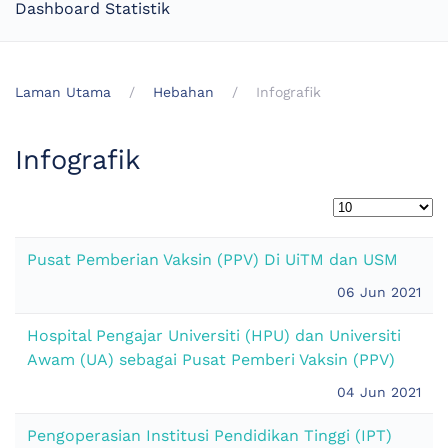
Dashboard Statistik
Laman Utama
Hebahan
Infografik
Infografik
Pusat Pemberian Vaksin (PPV) Di UiTM dan USM
06 Jun 2021
Hospital Pengajar Universiti (HPU) dan Universiti
Awam (UA) sebagai Pusat Pemberi Vaksin (PPV)
04 Jun 2021
Pengoperasian Institusi Pendidikan Tinggi (IPT)