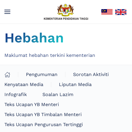
Hebahan
Maklumat hebahan terkini kementerian
Pengumuman
Sorotan Aktiviti
Kenyataan Media
Liputan Media
Infografik
Soalan Lazim
Teks Ucapan YB Menteri
Teks Ucapan YB Timbalan Menteri
Teks Ucapan Pengurusan Tertinggi