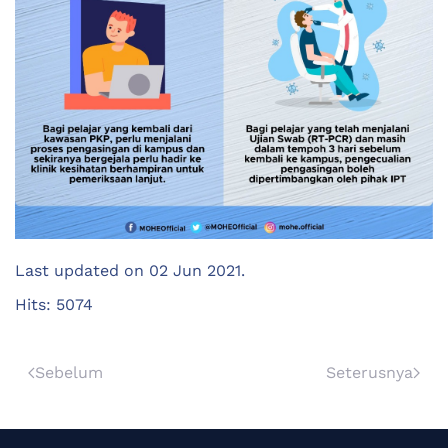
Last updated on
02 Jun 2021
.
Hits: 5074
Sebelum
Seterusnya