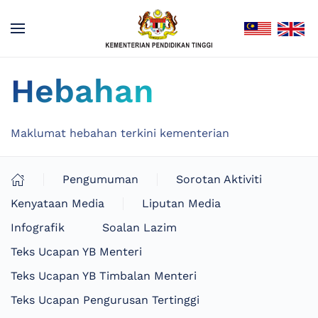
Hebahan
Maklumat hebahan terkini kementerian
Pengumuman
Sorotan Aktiviti
Kenyataan Media
Liputan Media
Infografik
Soalan Lazim
Teks Ucapan YB Menteri
Teks Ucapan YB Timbalan Menteri
Teks Ucapan Pengurusan Tertinggi