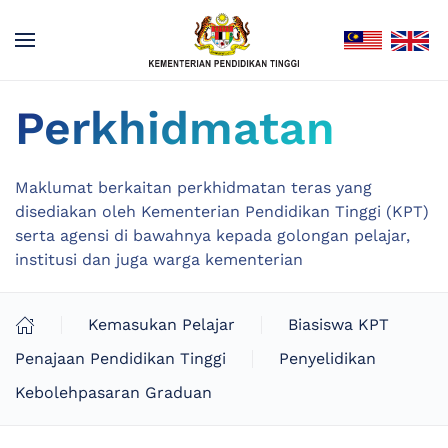
Perkhidmatan
Maklumat berkaitan perkhidmatan teras yang
disediakan oleh Kementerian Pendidikan Tinggi (KPT)
serta agensi di bawahnya kepada golongan pelajar,
institusi dan juga warga kementerian
Kemasukan Pelajar
Biasiswa KPT
Penajaan Pendidikan Tinggi
Penyelidikan
Kebolehpasaran Graduan