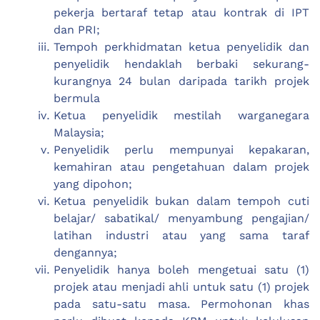
pekerja bertaraf tetap atau kontrak di IPT
dan PRI;
Tempoh perkhidmatan ketua penyelidik dan
penyelidik hendaklah berbaki sekurang-
kurangnya 24 bulan daripada tarikh projek
bermula
Ketua penyelidik mestilah warganegara
Malaysia;
Penyelidik perlu mempunyai kepakaran,
kemahiran atau pengetahuan dalam projek
yang dipohon;
Ketua penyelidik bukan dalam tempoh cuti
belajar/ sabatikal/ menyambung pengajian/
latihan industri atau yang sama taraf
dengannya;
Penyelidik hanya boleh mengetuai satu (1)
projek atau menjadi ahli untuk satu (1) projek
pada satu-satu masa. Permohonan khas