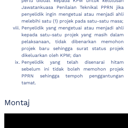
perlu dibuat kepada KPM untuk kelulusan
Jawatankuasa Penilaian Teknikal PPRN jika
penyelidik ingin mengetuai atau menjadi ahli
melebihi satu (1) projek pada satu-satu masa;
Penyelidik yang mengetuai atau menjadi ahli
kepada satu-satu projek yang masih dalam
pelaksanaan, tidak dibenarkan memohon
projek baru sehingga surat status projek
dikeluarkan oleh KPM; dan
Penyelidik yang telah disenarai hitam
sebelum ini tidak boleh memohon projek
PPRN sehingga tempoh penggantungan
tamat.
Montaj