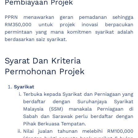
Pembiayaan Projek
PPRN menawarkan geran pemadanan sehingga
RM350,000 untuk projek inovasi berpacukan
permintaan yang mana komitmen syarikat adalah
berdasarkan saiz syarikat.
Syarat Dan Kriteria
Permohonan Projek
Syarikat
Terbuka kepada Syarikat dan Perniagaan yang
berdaftar dengan Suruhanjaya Syarikat
Malaysia (SSM) manakala Perniagaan di
Sabah dan Sarawak perlu berdaftar dengan
Pihak Berkuasa Tempatan.
Nilai jualan tahunan melebihi RM100,000