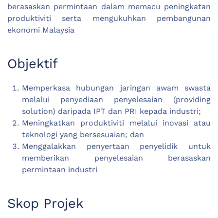
berasaskan permintaan dalam memacu peningkatan
produktiviti serta mengukuhkan pembangunan
ekonomi Malaysia
Objektif
Memperkasa hubungan jaringan awam swasta
melalui penyediaan penyelesaian (providing
solution) daripada IPT dan PRI kepada industri;
Meningkatkan produktiviti melalui inovasi atau
teknologi yang bersesuaian; dan
Menggalakkan penyertaan penyelidik untuk
memberikan penyelesaian berasaskan
permintaan industri
Skop Projek