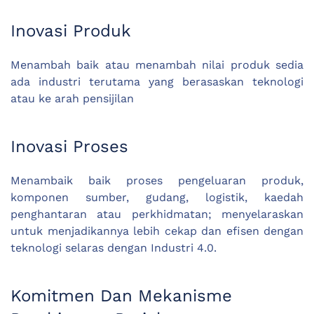
Inovasi Produk
Menambah baik atau menambah nilai produk sedia
ada industri terutama yang berasaskan teknologi
atau ke arah pensijilan
Inovasi Proses
Menambaik baik proses pengeluaran produk,
komponen sumber, gudang, logistik, kaedah
penghantaran atau perkhidmatan; menyelaraskan
untuk menjadikannya lebih cekap dan efisen dengan
teknologi selaras dengan Industri 4.0.
Komitmen Dan Mekanisme