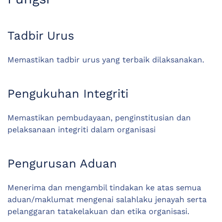
Tadbir Urus
Memastikan tadbir urus yang terbaik dilaksanakan.
Pengukuhan Integriti
Memastikan pembudayaan, penginstitusian dan
pelaksanaan integriti dalam organisasi
Pengurusan Aduan
Menerima dan mengambil tindakan ke atas semua
aduan/maklumat mengenai salahlaku jenayah serta
pelanggaran tatakelakuan dan etika organisasi.