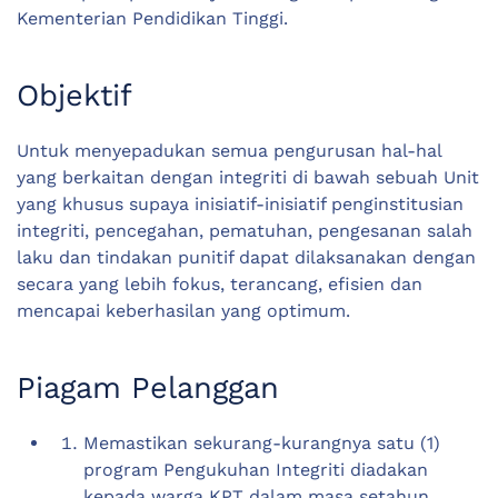
Kementerian Pendidikan Tinggi.
Objektif
Untuk menyepadukan semua pengurusan hal-hal
yang berkaitan dengan integriti di bawah sebuah Unit
yang khusus supaya inisiatif-inisiatif penginstitusian
integriti, pencegahan, pematuhan, pengesanan salah
laku dan tindakan punitif dapat dilaksanakan dengan
secara yang lebih fokus, terancang, efisien dan
mencapai keberhasilan yang optimum.
Piagam Pelanggan
Memastikan sekurang-kurangnya satu (1)
program Pengukuhan Integriti diadakan
kepada warga KPT dalam masa setahun.