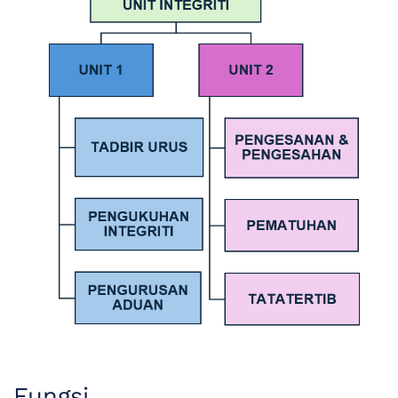
Fungsi