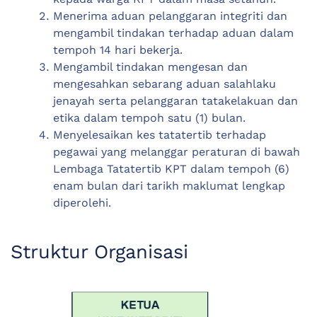
Menerima aduan pelanggaran integriti dan
mengambil tindakan terhadap aduan dalam
tempoh 14 hari bekerja.
Mengambil tindakan mengesan dan
mengesahkan sebarang aduan salahlaku
jenayah serta pelanggaran tatakelakuan dan
etika dalam tempoh satu (1) bulan.
Menyelesaikan kes tatatertib terhadap
pegawai yang melanggar peraturan di bawah
Lembaga Tatatertib KPT dalam tempoh (6)
enam bulan dari tarikh maklumat lengkap
diperolehi.
Struktur Organisasi