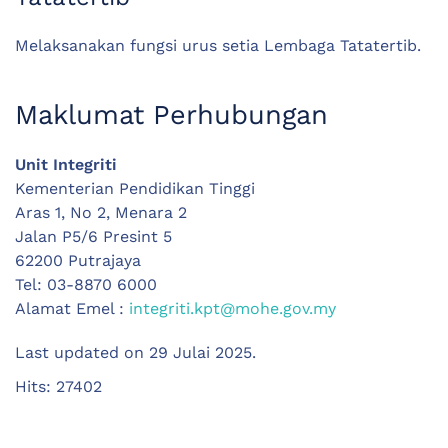
Melaksanakan fungsi urus setia Lembaga Tatatertib.
Maklumat Perhubungan
Unit Integriti
Kementerian Pendidikan Tinggi
Aras 1, No 2, Menara 2
Jalan P5/6 Presint 5
62200 Putrajaya
Tel: 03-8870 6000
Alamat Emel :
integriti.kpt@mohe.gov.my
Last updated on
29 Julai 2025
.
Hits: 27402