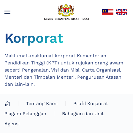
Korporat
Maklumat-maklumat korporat Kementerian
Pendidikan Tinggi (KPT) untuk rujukan orang awam
seperti Pengenalan, Visi dan Misi, Carta Organisasi,
Menteri dan Timbalan Menteri, Pengurusan Atasan
dan lain-lain.
Tentang Kami
Profil Korporat
Piagam Pelanggan
Bahagian dan Unit
Agensi