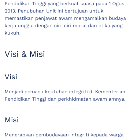
Pendidikan Tinggi yang berkuat kuasa pada 1 Ogos
2013. Penubuhan Unit ini bertujuan untuk
memastikan penjawat awam mengamalkan budaya
kerja unggul dengan ciri-ciri moral dan etika yang
kukuh.
Visi & Misi
Visi
Menjadi pemacu keutuhan integriti di Kementerian
Pendidikan Tinggi dan perkhidmatan awam amnya.
Misi
Menerapkan pembudayaan integriti kepada warga