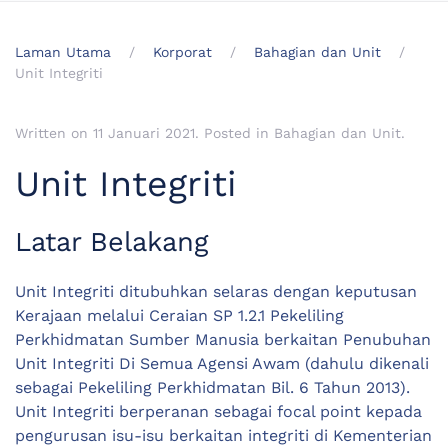
Laman Utama
Korporat
Bahagian dan Unit
Unit Integriti
Written on
11 Januari 2021
. Posted in
Bahagian dan Unit
.
Unit Integriti
Latar Belakang
Unit Integriti ditubuhkan selaras dengan keputusan
Kerajaan melalui Ceraian SP 1.2.1 Pekeliling
Perkhidmatan Sumber Manusia berkaitan Penubuhan
Unit Integriti Di Semua Agensi Awam (dahulu dikenali
sebagai Pekeliling Perkhidmatan Bil. 6 Tahun 2013).
Unit Integriti berperanan sebagai focal point kepada
pengurusan isu-isu berkaitan integriti di Kementerian