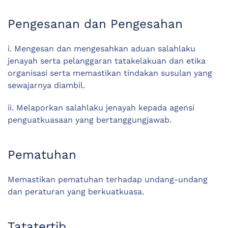
Pengesanan dan Pengesahan
i. Mengesan dan mengesahkan aduan salahlaku
jenayah serta pelanggaran tatakelakuan dan etika
organisasi serta memastikan tindakan susulan yang
sewajarnya diambil.
ii. Melaporkan salahlaku jenayah kepada agensi
penguatkuasaan yang bertanggungjawab.
Pematuhan
Memastikan pematuhan terhadap undang-undang
dan peraturan yang berkuatkuasa.
Tatatertib