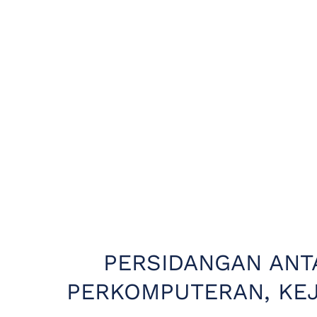
PERSIDANGAN ANT
PERKOMPUTERAN, KEJ