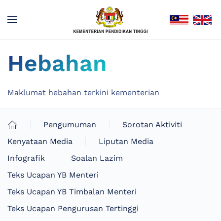
Hebahan
Maklumat hebahan terkini kementerian
Pengumuman
Sorotan Aktiviti
Kenyataan Media
Liputan Media
Infografik
Soalan Lazim
Teks Ucapan YB Menteri
Teks Ucapan YB Timbalan Menteri
Teks Ucapan Pengurusan Tertinggi