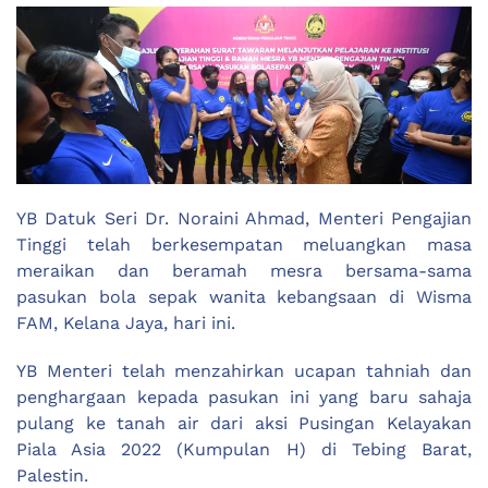
YB Datuk Seri Dr. Noraini Ahmad, Menteri Pengajian
Tinggi telah berkesempatan meluangkan masa
meraikan dan beramah mesra bersama-sama
pasukan bola sepak wanita kebangsaan di Wisma
FAM, Kelana Jaya, hari ini.
YB Menteri telah menzahirkan ucapan tahniah dan
penghargaan kepada pasukan ini yang baru sahaja
pulang ke tanah air dari aksi Pusingan Kelayakan
Piala Asia 2022 (Kumpulan H) di Tebing Barat,
Palestin.