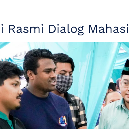
i Rasmi Dialog Maha