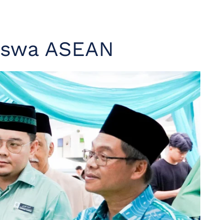
siswa ASEAN