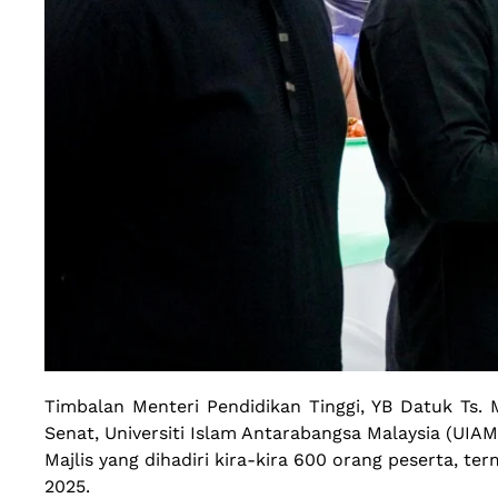
Timbalan Menteri Pendidikan Tinggi, YB Datuk T
Senat, Universiti Islam Antarabangsa Malaysia (UI
Majlis yang dihadiri kira-kira 600 orang peserta,
2025.