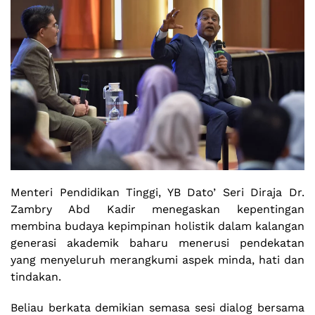
Menteri Pendidikan Tinggi, YB Dato’ Seri Diraja Dr.
Zambry Abd Kadir menegaskan kepentingan
membina budaya kepimpinan holistik dalam kalangan
generasi akademik baharu menerusi pendekatan
yang menyeluruh merangkumi aspek minda, hati dan
tindakan.
Beliau berkata demikian semasa sesi dialog bersama