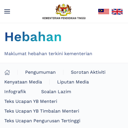
Hebahan
Maklumat hebahan terkini kementerian
Pengumuman
Sorotan Aktiviti
Kenyataan Media
Liputan Media
Infografik
Soalan Lazim
Teks Ucapan YB Menteri
Teks Ucapan YB Timbalan Menteri
Teks Ucapan Pengurusan Tertinggi