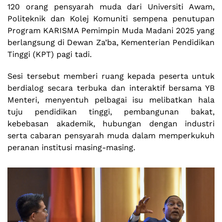
120 orang pensyarah muda dari Universiti Awam,
Politeknik dan Kolej Komuniti sempena penutupan
Program KARISMA Pemimpin Muda Madani 2025 yang
berlangsung di Dewan Za’ba, Kementerian Pendidikan
Tinggi (KPT) pagi tadi.
Sesi tersebut memberi ruang kepada peserta untuk
berdialog secara terbuka dan interaktif bersama YB
Menteri, menyentuh pelbagai isu melibatkan hala
tuju pendidikan tinggi, pembangunan bakat,
kebebasan akademik, hubungan dengan industri
serta cabaran pensyarah muda dalam memperkukuh
peranan institusi masing-masing.