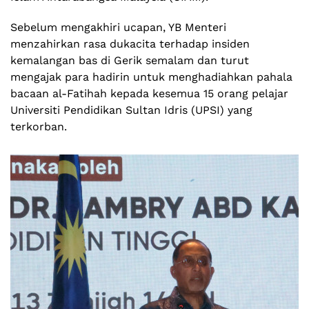
Sebelum mengakhiri ucapan, YB Menteri
menzahirkan rasa dukacita terhadap insiden
kemalangan bas di Gerik semalam dan turut
mengajak para hadirin untuk menghadiahkan pahala
bacaan al-Fatihah kepada kesemua 15 orang pelajar
Universiti Pendidikan Sultan Idris (UPSI) yang
terkorban.