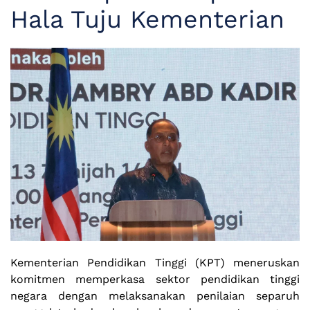
Hala Tuju Kementerian
Kementerian Pendidikan Tinggi (KPT) meneruskan
komitmen memperkasa sektor pendidikan tinggi
negara dengan melaksanakan penilaian separuh