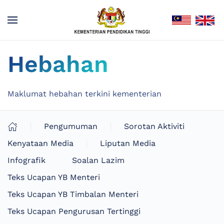
Hebahan
Maklumat hebahan terkini kementerian
Pengumuman
Sorotan Aktiviti
Kenyataan Media
Liputan Media
Infografik
Soalan Lazim
Teks Ucapan YB Menteri
Teks Ucapan YB Timbalan Menteri
Teks Ucapan Pengurusan Tertinggi