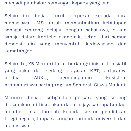
menjadi pembakar semangat kepada yang lain.
Selain itu, beliau turut berpesan kepada para
mahasiswa UMS untuk memanfaatkan kehidupan
sebagai seorang pelajar dengan sebaiknya, bukan
sahaja dalam konteks akademik, tetapi dari semua
dimensi lain yang menyentuh kedewasaan dan
kematangan.
Selain itu, YB Menteri turut berkongsi inisiatif-inisiatif
yang bakal dan sedang dijayakan KPT; antaranya
pindaan AUKU, pembangunan ekosistem
promahasiswa serta program Semarak Siswa Madani.
Menurut beliau, ketiga-tiga perkara yang sedang
diusahakan ini tidak akan dapat dijayakan apatah lagi
memberi nilai tambah kepada sektor pendidikan
tinggi negara, tanpa sokongan daripada universiti dan
mahasiswa.