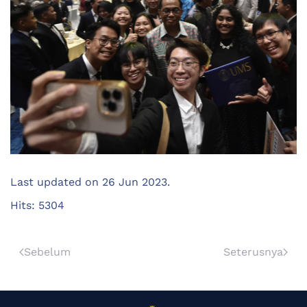
Last updated on
26 Jun 2023
.
Hits: 5304
Sebelum
Seterusnya