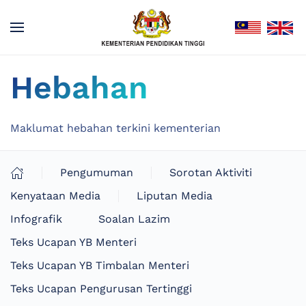
Hebahan
Maklumat hebahan terkini kementerian
Pengumuman
Sorotan Aktiviti
Kenyataan Media
Liputan Media
Infografik
Soalan Lazim
Teks Ucapan YB Menteri
Teks Ucapan YB Timbalan Menteri
Teks Ucapan Pengurusan Tertinggi