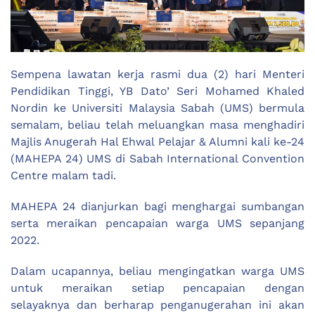
Sempena lawatan kerja rasmi dua (2) hari Menteri
Pendidikan Tinggi, YB Dato’ Seri Mohamed Khaled
Nordin ke Universiti Malaysia Sabah (UMS) bermula
semalam, beliau telah meluangkan masa menghadiri
Majlis Anugerah Hal Ehwal Pelajar & Alumni kali ke-24
(MAHEPA 24) UMS di Sabah International Convention
Centre malam tadi.
MAHEPA 24 dianjurkan bagi menghargai sumbangan
serta meraikan pencapaian warga UMS sepanjang
2022.
Dalam ucapannya, beliau mengingatkan warga UMS
untuk meraikan setiap pencapaian dengan
selayaknya dan berharap penganugerahan ini akan