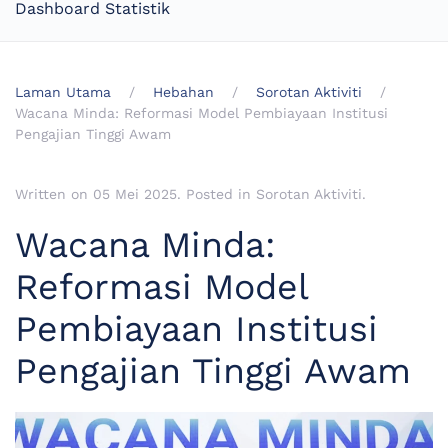
Dashboard Statistik
Laman Utama
Hebahan
Sorotan Aktiviti
Wacana Minda: Reformasi Model Pembiayaan Institusi
Pengajian Tinggi Awam
Written on
05 Mei 2025
. Posted in
Sorotan Aktiviti
.
Wacana Minda:
Reformasi Model
Pembiayaan Institusi
Pengajian Tinggi Awam