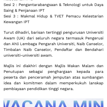
Sesi 2 : Pengantarabangsaan & Teknologi untuk Daya
Saing & Penjanaan IPT
Sesi 3 : Makmal Hidup & TVET Pemacu Kelestarian
Kewangan IPT
Turut dihadiri, barisan tertinggi pengurusan Universiti
Awam (UA) dari seluruh negara termasuk Pengerusi
dan Ahli Lembaga Pengarah Universiti, Naib Canselor,
Timbalan Naib Canselor, Pendaftar dan Bendahari
universiti-universiti awam.
Majlis ini diakhiri dengan Majlis Makan Malam dan
Penutupan sebagai penghargaan kepada para
peserta dan penceramah jemputan atas sumbangan
idea dan komitmen dalam memperkukuh lanskap
pembiayaan pendidikan tinggi negara.