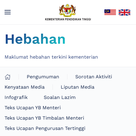
Hebahan
Maklumat hebahan terkini kementerian
Pengumuman
Sorotan Aktiviti
Kenyataan Media
Liputan Media
Infografik
Soalan Lazim
Teks Ucapan YB Menteri
Teks Ucapan YB Timbalan Menteri
Teks Ucapan Pengurusan Tertinggi