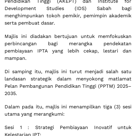
Pendidikan Tinggi (AKEPT) dan Institute for
Development Studies (IDS) Sabah bagi
menghimpunkan tokoh pemikir, pemimpin akademik
serta pembuat dasar.
Majlis ini diadakan bertujuan untuk memfokuskan
perbincangan bagi merangka pendekatan
pembiayaan IPTA yang lebih cekap, lestari dan
mampan.
Di samping itu, majlis ini turut menjadi salah satu
landasan strategik dalam menyokong matlamat
Pelan Pembangunan Pendidikan Tinggi (PPTM) 2025–
2035.
Dalam pada itu, majlis ini menampilkan tiga (3) sesi
utama yang merangkumi:
Sesi 1 : Strategi Pembiayaan Inovatif untuk
Kelestarian IPT;