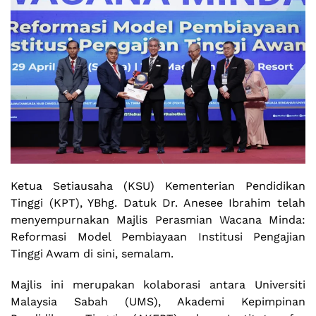
Ketua Setiausaha (KSU) Kementerian Pendidikan
Tinggi (KPT), YBhg. Datuk Dr. Anesee Ibrahim telah
menyempurnakan Majlis Perasmian Wacana Minda:
Reformasi Model Pembiayaan Institusi Pengajian
Tinggi Awam di sini, semalam.
Majlis ini merupakan kolaborasi antara Universiti
Malaysia Sabah (UMS), Akademi Kepimpinan