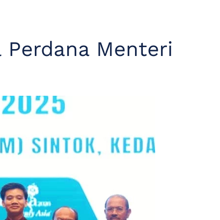
a Perdana Menteri