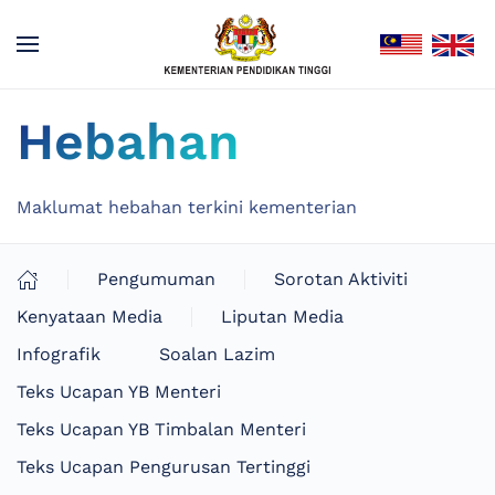
Hebahan
Maklumat hebahan terkini kementerian
Pengumuman
Sorotan Aktiviti
Kenyataan Media
Liputan Media
Infografik
Soalan Lazim
Teks Ucapan YB Menteri
Teks Ucapan YB Timbalan Menteri
Teks Ucapan Pengurusan Tertinggi