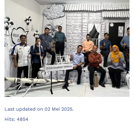
Last updated on
02 Mei 2025
.
Hits: 4854