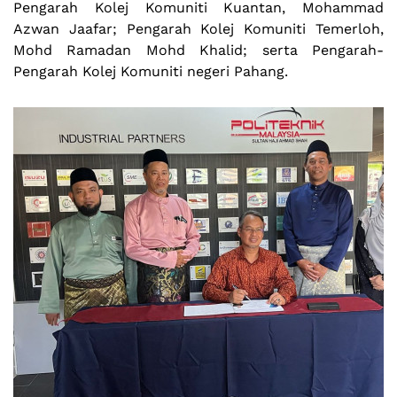
Pengarah Kolej Komuniti Kuantan, Mohammad
Azwan Jaafar; Pengarah Kolej Komuniti Temerloh,
Mohd Ramadan Mohd Khalid; serta Pengarah-
Pengarah Kolej Komuniti negeri Pahang.