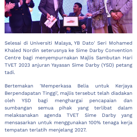
Selesai di Universiti Malaya, YB Dato' Seri Mohamed
Khaled Nordin seterusnya ke Sime Darby Convention
Centre bagi menyempurnakan Majlis Sambutan Hari
TVET 2023 anjuran Yayasan Sime Darby (YSD) petang
tadi.
Bertemakan 'Memperkasa Belia untuk Kerjaya
Berpendapatan Tinggi', majlis tersebut telah diadakan
oleh YSD bagi menghargai pencapaian dan
sumbangan semua pihak yang terlibat dalam
melaksanakan agenda TVET Sime Darby yang
mensasarkan untuk menggunakan 100% tenaga kerja
tempatan terlatih menjelang 2027.