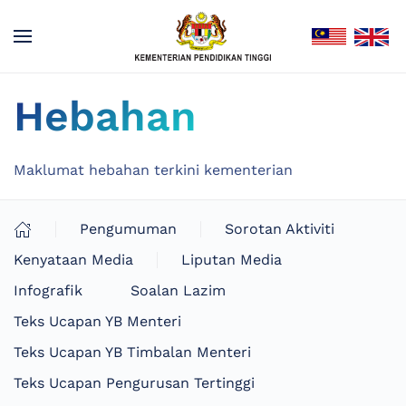
Hebahan
Maklumat hebahan terkini kementerian
Pengumuman
Sorotan Aktiviti
Kenyataan Media
Liputan Media
Infografik
Soalan Lazim
Teks Ucapan YB Menteri
Teks Ucapan YB Timbalan Menteri
Teks Ucapan Pengurusan Tertinggi