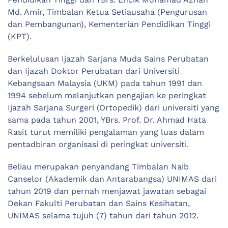
Md. Amir, Timbalan Ketua Setiausaha (Pengurusan
dan Pembangunan), Kementerian Pendidikan Tinggi
(KPT).
Berkelulusan Ijazah Sarjana Muda Sains Perubatan
dan Ijazah Doktor Perubatan dari Universiti
Kebangsaan Malaysia (UKM) pada tahun 1991 dan
1994 sebelum melanjutkan pengajian ke peringkat
Ijazah Sarjana Surgeri (Ortopedik) dari universiti yang
sama pada tahun 2001, YBrs. Prof. Dr. Ahmad Hata
Rasit turut memiliki pengalaman yang luas dalam
pentadbiran organisasi di peringkat universiti.
Beliau merupakan penyandang Timbalan Naib
Canselor (Akademik dan Antarabangsa) UNIMAS dari
tahun 2019 dan pernah menjawat jawatan sebagai
Dekan Fakulti Perubatan dan Sains Kesihatan,
UNIMAS selama tujuh (7) tahun dari tahun 2012.