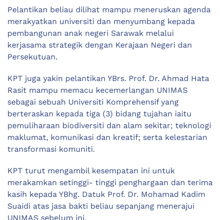
Pelantikan beliau dilihat mampu meneruskan agenda
merakyatkan universiti dan menyumbang kepada
pembangunan anak negeri Sarawak melalui
kerjasama strategik dengan Kerajaan Negeri dan
Persekutuan.
KPT juga yakin pelantikan YBrs. Prof. Dr. Ahmad Hata
Rasit mampu memacu kecemerlangan UNIMAS
sebagai sebuah Universiti Komprehensif yang
berteraskan kepada tiga (3) bidang tujahan iaitu
pemuliharaan biodiversiti dan alam sekitar; teknologi
maklumat, komunikasi dan kreatif; serta kelestarian
transformasi komuniti.
KPT turut mengambil kesempatan ini untuk
merakamkan setinggi- tinggi penghargaan dan terima
kasih kepada YBhg. Datuk Prof. Dr. Mohamad Kadim
Suaidi atas jasa bakti beliau sepanjang menerajui
UNIMAS sebelum ini.