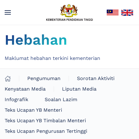
Hebahan
Maklumat hebahan terkini kementerian
Pengumuman
Sorotan Aktiviti
Kenyataan Media
Liputan Media
Infografik
Soalan Lazim
Teks Ucapan YB Menteri
Teks Ucapan YB Timbalan Menteri
Teks Ucapan Pengurusan Tertinggi