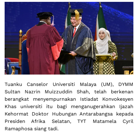
Tuanku Canselor Universiti Malaya (UM), DYMM
Sultan Nazrin Muizzuddin Shah, telah berkenan
berangkat menyempurnakan Istiadat Konvokesyen
Khas universiti itu bagi menganugerahkan Ijazah
Kehormat Doktor Hubungan Antarabangsa kepada
Presiden Afrika Selatan, TYT Matamela Cyril
Ramaphosa siang tadi.