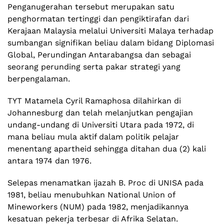
Penganugerahan tersebut merupakan satu
penghormatan tertinggi dan pengiktirafan dari
Kerajaan Malaysia melalui Universiti Malaya terhadap
sumbangan signifikan beliau dalam bidang Diplomasi
Global, Perundingan Antarabangsa dan sebagai
seorang perunding serta pakar strategi yang
berpengalaman.
TYT Matamela Cyril Ramaphosa dilahirkan di
Johannesburg dan telah melanjutkan pengajian
undang-undang di Universiti Utara pada 1972, di
mana beliau mula aktif dalam politik pelajar
menentang apartheid sehingga ditahan dua (2) kali
antara 1974 dan 1976.
Selepas menamatkan ijazah B. Proc di UNISA pada
1981, beliau menubuhkan National Union of
Mineworkers (NUM) pada 1982, menjadikannya
kesatuan pekerja terbesar di Afrika Selatan.