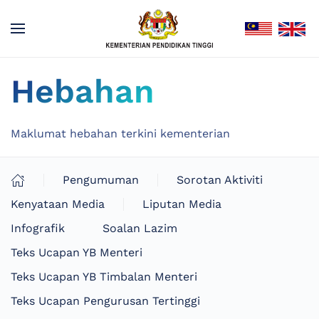
Hebahan
Maklumat hebahan terkini kementerian
Pengumuman
Sorotan Aktiviti
Kenyataan Media
Liputan Media
Infografik
Soalan Lazim
Teks Ucapan YB Menteri
Teks Ucapan YB Timbalan Menteri
Teks Ucapan Pengurusan Tertinggi