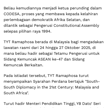
Beliau kemudiannya menjadi ketua perunding dalam
CODESA, proses yang membawa kepada kelahiran
perlembagaan demokratik Afrika Selatan, dan
dilantik sebagai Pengerusi Constitutional Assembly
selepas pilihan raya 1994.
TYT Ramaphosa berada di Malaysia bagi mengadakan
lawatan rasmi dari 24 hingga 27 Oktober 2025, di
mana beliau hadir sebagai Tetamu Pengerusi untuk
Sidang Kemuncak ASEAN ke-47 dan Sidang
Kemuncak Berkaitan.
Pada istiadat tersebut, TYT Ramaphosa turut
menyampaikan Syarahan Perdana bertajuk "South-
South Diplomacy in the 21st Century: Malaysia and
South Africa".
Turut hadir Menteri Pendidikan Tinggi, YB Dato’ Seri