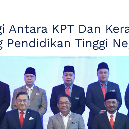
i Antara KPT Dan Ker
 Pendidikan Tinggi Ne