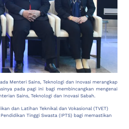
ada Menteri Sains, Teknologi dan Inovasi merangkap
gasinya pada pagi ini bagi membincangkan mengenai
erian Sains, Teknologi dan Inovasi Sabah.
kan dan Latihan Teknikal dan Vokasional (TVET)
i Pendidikan Tinggi Swasta (IPTS) bagi memastikan