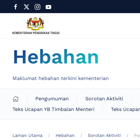
Hebahan
Maklumat hebahan terkini kementerian
Pengumuman
Sorotan Aktiviti
Teks Ucapan YB Timbalan Menteri
Teks Ucapan
Laman Utama
Hebahan
Sorotan Aktiviti
Pe