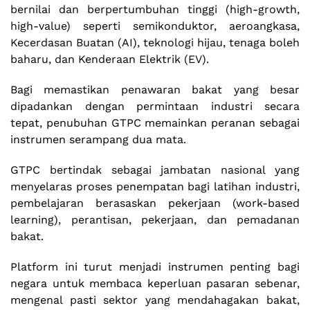
bernilai dan berpertumbuhan tinggi (high-growth,
high-value) seperti semikonduktor, aeroangkasa,
Kecerdasan Buatan (AI), teknologi hijau, tenaga boleh
baharu, dan Kenderaan Elektrik (EV).
Bagi memastikan penawaran bakat yang besar
dipadankan dengan permintaan industri secara
tepat, penubuhan GTPC memainkan peranan sebagai
instrumen serampang dua mata.
GTPC bertindak sebagai jambatan nasional yang
menyelaras proses penempatan bagi latihan industri,
pembelajaran berasaskan pekerjaan (work-based
learning), perantisan, pekerjaan, dan pemadanan
bakat.
Platform ini turut menjadi instrumen penting bagi
negara untuk membaca keperluan pasaran sebenar,
mengenal pasti sektor yang mendahagakan bakat,