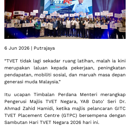
6 Jun 2026 | Putrajaya
“TVET tidak lagi sekadar ruang latihan, malah ia kini
merupakan laluan kepada pekerjaan, peningkatan
pendapatan, mobiliti sosial, dan maruah masa depan
generasi muda Malaysia.”
Itu ucapan Timbalan Perdana Menteri merangkap
Pengerusi Majlis TVET Negara, YAB Dato' Seri Dr.
Ahmad Zahid Hamidi, ketika majlis pelancaran GITC
TVET Placement Centre (GTPC) bersempena dengan
Sambutan Hari TVET Negara 2026 hari ini.