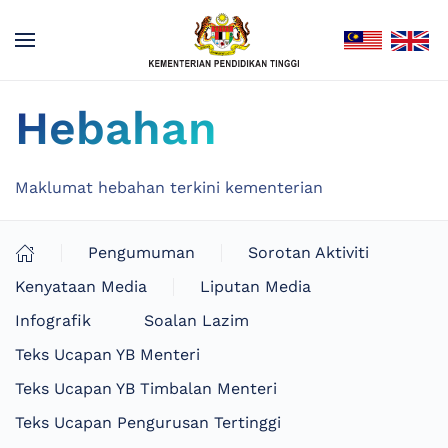
Hebahan
Maklumat hebahan terkini kementerian
Pengumuman
Sorotan Aktiviti
Kenyataan Media
Liputan Media
Infografik
Soalan Lazim
Teks Ucapan YB Menteri
Teks Ucapan YB Timbalan Menteri
Teks Ucapan Pengurusan Tertinggi