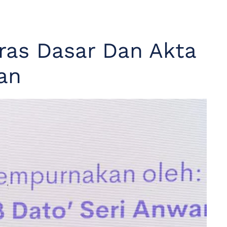
ras Dasar Dan Akta
an