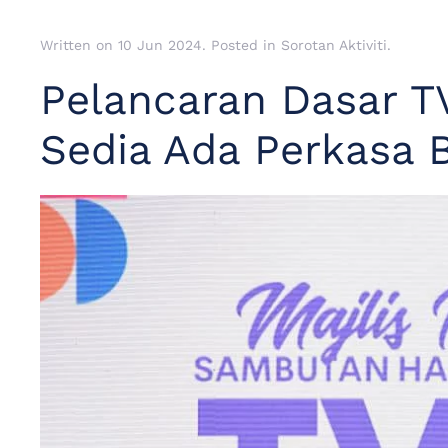
Written on
10 Jun 2024
. Posted in
Sorotan Aktiviti
.
Pelancaran Dasar T
Sedia Ada Perkasa 