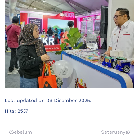
Last updated on
09 Disember 2025
.
Hits: 2537
Sebelum
Seterusnya