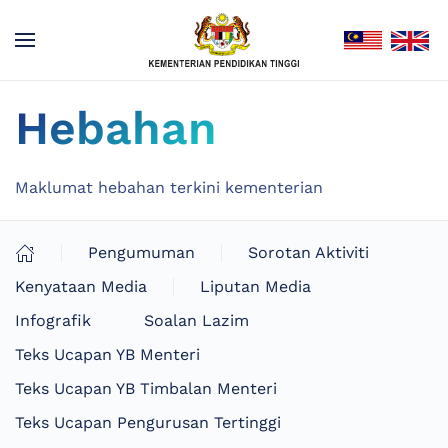
Hebahan
Maklumat hebahan terkini kementerian
Pengumuman
Sorotan Aktiviti
Kenyataan Media
Liputan Media
Infografik
Soalan Lazim
Teks Ucapan YB Menteri
Teks Ucapan YB Timbalan Menteri
Teks Ucapan Pengurusan Tertinggi