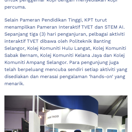
percuma.
Selain Pameran Pendidikan Tinggi, KPT turut
menampilkan Pameran Interaktif TVET dan STEM AI.
Sepanjang tiga (3) hari penganjuran, pelbagai aktiviti
interaktif TVET dibawa oleh Politeknik Banting
Selangor, Kolej Komuniti Hulu Langat, Kolej Komuniti
Sabak Bernam, Kolej Komuniti Kelana Jaya dan Kolej
Komuniti Ampang Selangor. Para pengunjung juga
telah berpeluang mencuba sendiri setiap aktiviti yang
disediakan dan merasai pengalaman ‘hands-on’ yang
menarik.