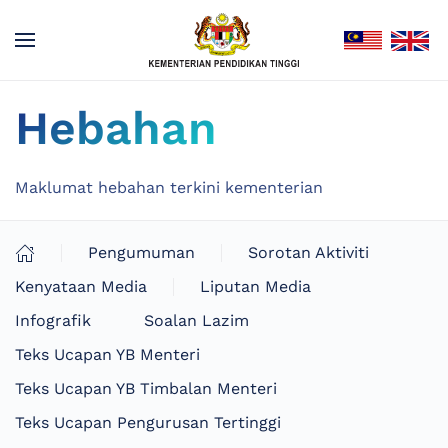
Hebahan
Maklumat hebahan terkini kementerian
Pengumuman
Sorotan Aktiviti
Kenyataan Media
Liputan Media
Infografik
Soalan Lazim
Teks Ucapan YB Menteri
Teks Ucapan YB Timbalan Menteri
Teks Ucapan Pengurusan Tertinggi