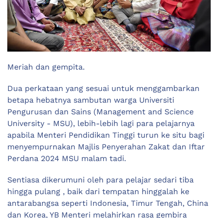
Meriah dan gempita.
Dua perkataan yang sesuai untuk menggambarkan
betapa hebatnya sambutan warga Universiti
Pengurusan dan Sains (Management and Science
University - MSU), lebih-lebih lagi para pelajarnya
apabila Menteri Pendidikan Tinggi turun ke situ bagi
menyempurnakan Majlis Penyerahan Zakat dan Iftar
Perdana 2024 MSU malam tadi.
Sentiasa dikerumuni oleh para pelajar sedari tiba
hingga pulang , baik dari tempatan hinggalah ke
antarabangsa seperti Indonesia, Timur Tengah, China
dan Korea, YB Menteri melahirkan rasa gembira