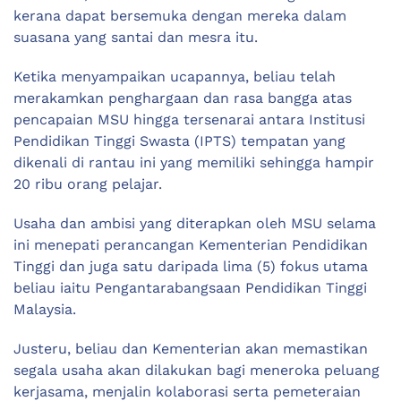
kerana dapat bersemuka dengan mereka dalam
suasana yang santai dan mesra itu.
Ketika menyampaikan ucapannya, beliau telah
merakamkan penghargaan dan rasa bangga atas
pencapaian MSU hingga tersenarai antara Institusi
Pendidikan Tinggi Swasta (IPTS) tempatan yang
dikenali di rantau ini yang memiliki sehingga hampir
20 ribu orang pelajar.
Usaha dan ambisi yang diterapkan oleh MSU selama
ini menepati perancangan Kementerian Pendidikan
Tinggi dan juga satu daripada lima (5) fokus utama
beliau iaitu Pengantarabangsaan Pendidikan Tinggi
Malaysia.
Justeru, beliau dan Kementerian akan memastikan
segala usaha akan dilakukan bagi meneroka peluang
kerjasama, menjalin kolaborasi serta pemeteraian