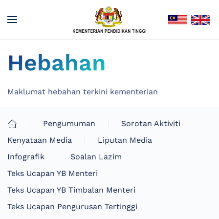
Hebahan
Maklumat hebahan terkini kementerian
Pengumuman
Sorotan Aktiviti
Kenyataan Media
Liputan Media
Infografik
Soalan Lazim
Teks Ucapan YB Menteri
Teks Ucapan YB Timbalan Menteri
Teks Ucapan Pengurusan Tertinggi