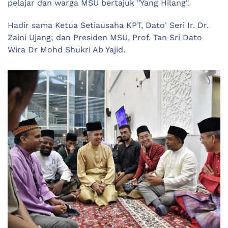
pelajar dan warga MSU bertajuk "Yang Hilang".
Hadir sama Ketua Setiausaha KPT, Dato' Seri Ir. Dr.
Zaini Ujang; dan Presiden MSU, Prof. Tan Sri Dato
Wira Dr Mohd Shukri Ab Yajid.