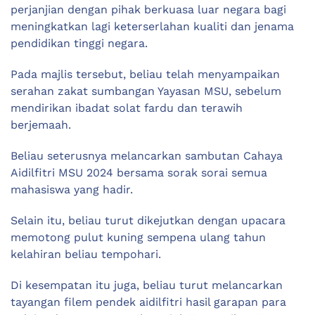
perjanjian dengan pihak berkuasa luar negara bagi
meningkatkan lagi keterserlahan kualiti dan jenama
pendidikan tinggi negara.
Pada majlis tersebut, beliau telah menyampaikan
serahan zakat sumbangan Yayasan MSU, sebelum
mendirikan ibadat solat fardu dan terawih
berjemaah.
Beliau seterusnya melancarkan sambutan Cahaya
Aidilfitri MSU 2024 bersama sorak sorai semua
mahasiswa yang hadir.
Selain itu, beliau turut dikejutkan dengan upacara
memotong pulut kuning sempena ulang tahun
kelahiran beliau tempohari.
Di kesempatan itu juga, beliau turut melancarkan
tayangan filem pendek aidilfitri hasil garapan para