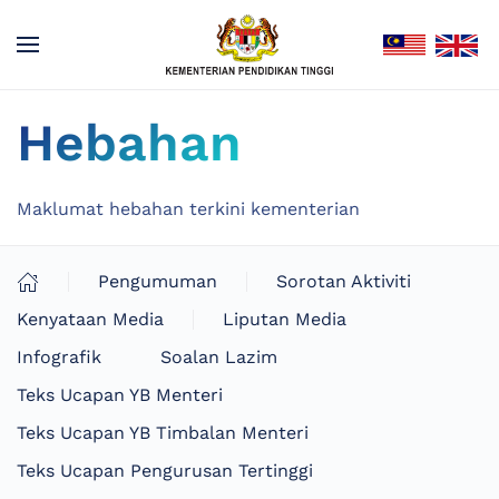
Hebahan
Maklumat hebahan terkini kementerian
Pengumuman
Sorotan Aktiviti
Kenyataan Media
Liputan Media
Infografik
Soalan Lazim
Teks Ucapan YB Menteri
Teks Ucapan YB Timbalan Menteri
Teks Ucapan Pengurusan Tertinggi