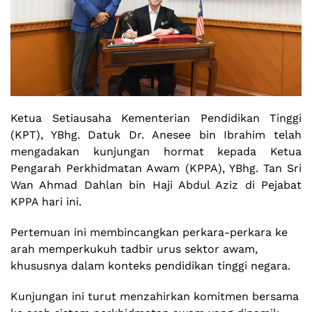
Ketua Setiausaha Kementerian Pendidikan Tinggi
(KPT), YBhg. Datuk Dr. Anesee bin Ibrahim telah
mengadakan kunjungan hormat kepada Ketua
Pengarah Perkhidmatan Awam (KPPA), YBhg. Tan Sri
Wan Ahmad Dahlan bin Haji Abdul Aziz di Pejabat
KPPA hari ini.
Pertemuan ini membincangkan perkara-perkara ke
arah memperkukuh tadbir urus sektor awam,
khususnya dalam konteks pendidikan tinggi negara.
Kunjungan ini turut menzahirkan komitmen bersama