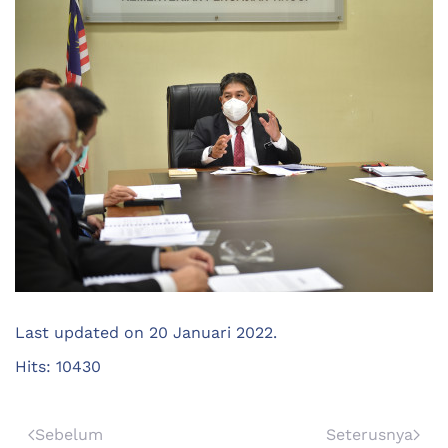
Last updated on
20 Januari 2022
.
Hits: 10430
Sebelum
Seterusnya