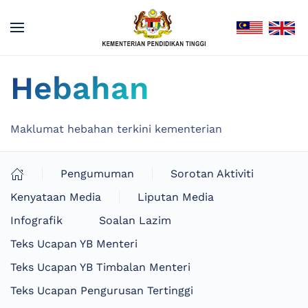
Hebahan
Maklumat hebahan terkini kementerian
Pengumuman
Sorotan Aktiviti
Kenyataan Media
Liputan Media
Infografik
Soalan Lazim
Teks Ucapan YB Menteri
Teks Ucapan YB Timbalan Menteri
Teks Ucapan Pengurusan Tertinggi