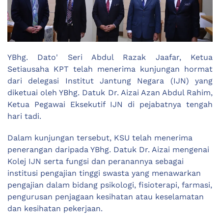
YBhg. Dato' Seri Abdul Razak Jaafar, Ketua
Setiausaha KPT telah menerima kunjungan hormat
dari delegasi Institut Jantung Negara (IJN) yang
diketuai oleh YBhg. Datuk Dr. Aizai Azan Abdul Rahim,
Ketua Pegawai Eksekutif IJN di pejabatnya tengah
hari tadi.
Dalam kunjungan tersebut, KSU telah menerima
penerangan daripada YBhg. Datuk Dr. Aizai mengenai
Kolej IJN serta fungsi dan peranannya sebagai
institusi pengajian tinggi swasta yang menawarkan
pengajian dalam bidang psikologi, fisioterapi, farmasi,
pengurusan penjagaan kesihatan atau keselamatan
dan kesihatan pekerjaan.