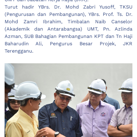
Turut hadir YBrs. Dr. Mohd Zabri Yusoff, TKSU
(Pengurusan dan Pembangunan), YBrs. Prof. Ts. Dr.
Mohd Zamri Ibrahim, Timbalan Naib Canselor
(Akademik dan Antarabangsa) UMT, Pn. Azlinda
Azman, SUB Bahagian Pembangunan KPT dan Tn Haji
Baharudin Ali, Pengurus Besar Projek, JKR
Terengganu.