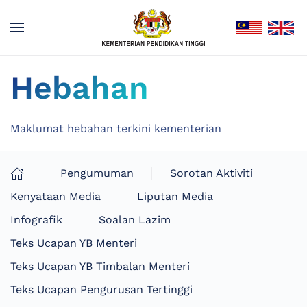
Hebahan
Maklumat hebahan terkini kementerian
Pengumuman
Sorotan Aktiviti
Kenyataan Media
Liputan Media
Infografik
Soalan Lazim
Teks Ucapan YB Menteri
Teks Ucapan YB Timbalan Menteri
Teks Ucapan Pengurusan Tertinggi