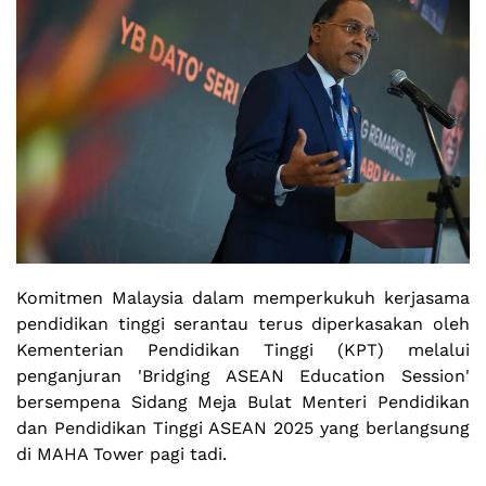
Komitmen Malaysia dalam memperkukuh kerjasama
pendidikan tinggi serantau terus diperkasakan oleh
Kementerian Pendidikan Tinggi (KPT) melalui
penganjuran 'Bridging ASEAN Education Session'
bersempena Sidang Meja Bulat Menteri Pendidikan
dan Pendidikan Tinggi ASEAN 2025 yang berlangsung
di MAHA Tower pagi tadi.