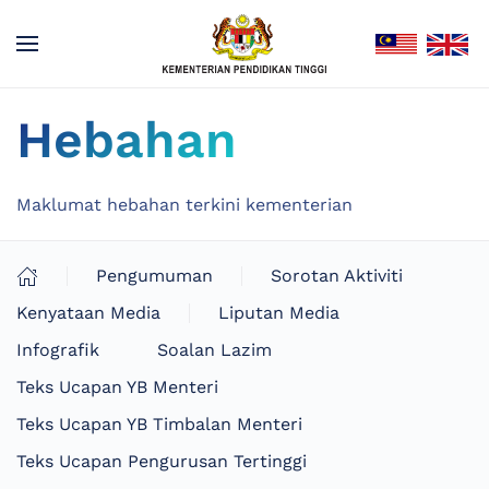
Hebahan
Maklumat hebahan terkini kementerian
Pengumuman
Sorotan Aktiviti
Kenyataan Media
Liputan Media
Infografik
Soalan Lazim
Teks Ucapan YB Menteri
Teks Ucapan YB Timbalan Menteri
Teks Ucapan Pengurusan Tertinggi