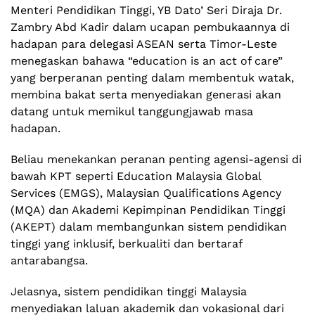
Menteri Pendidikan Tinggi, YB Dato’ Seri Diraja Dr.
Zambry Abd Kadir dalam ucapan pembukaannya di
hadapan para delegasi ASEAN serta Timor-Leste
menegaskan bahawa “education is an act of care”
yang berperanan penting dalam membentuk watak,
membina bakat serta menyediakan generasi akan
datang untuk memikul tanggungjawab masa
hadapan.
Beliau menekankan peranan penting agensi-agensi di
bawah KPT seperti Education Malaysia Global
Services (EMGS), Malaysian Qualifications Agency
(MQA) dan Akademi Kepimpinan Pendidikan Tinggi
(AKEPT) dalam membangunkan sistem pendidikan
tinggi yang inklusif, berkualiti dan bertaraf
antarabangsa.
Jelasnya, sistem pendidikan tinggi Malaysia
menyediakan laluan akademik dan vokasional dari