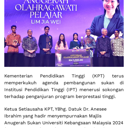
Kementerian Pendidikan Tinggi (KPT) terus
memperkukuh agenda pembangunan sukan di
Institusi Pendidikan Tinggi (IPT) menerusi sokongan
terhadap penganjuran program berprestasi tinggi.
Ketua Setiausaha KPT, YBhg. Datuk Dr. Anesee
Ibrahim yang hadir menyempurnakan Majlis
Anugerah Sukan Universiti Kebangsaan Malaysia 2024