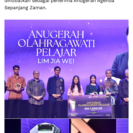
dinobatkan sebagai penerima Anugerah Agenda
Sepanjang Zaman.