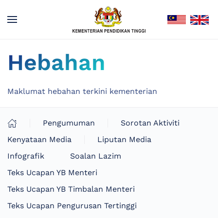
Hebahan
Maklumat hebahan terkini kementerian
Pengumuman
Sorotan Aktiviti
Kenyataan Media
Liputan Media
Infografik
Soalan Lazim
Teks Ucapan YB Menteri
Teks Ucapan YB Timbalan Menteri
Teks Ucapan Pengurusan Tertinggi