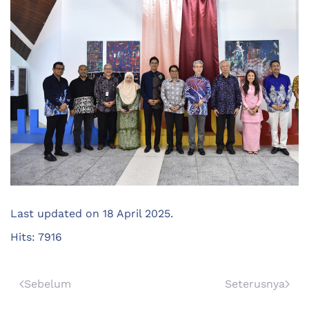
Last updated on
18 April 2025
.
Hits: 7916
Sebelum
Seterusnya