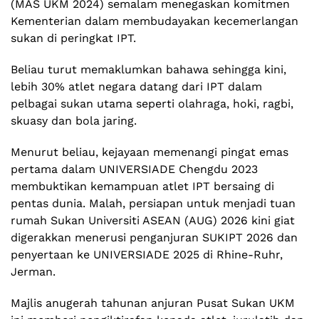
(MAS UKM 2024) semalam menegaskan komitmen
Kementerian dalam membudayakan kecemerlangan
sukan di peringkat IPT.
Beliau turut memaklumkan bahawa sehingga kini,
lebih 30% atlet negara datang dari IPT dalam
pelbagai sukan utama seperti olahraga, hoki, ragbi,
skuasy dan bola jaring.
Menurut beliau, kejayaan memenangi pingat emas
pertama dalam UNIVERSIADE Chengdu 2023
membuktikan kemampuan atlet IPT bersaing di
pentas dunia. Malah, persiapan untuk menjadi tuan
rumah Sukan Universiti ASEAN (AUG) 2026 kini giat
digerakkan menerusi penganjuran SUKIPT 2026 dan
penyertaan ke UNIVERSIADE 2025 di Rhine-Ruhr,
Jerman.
Majlis anugerah tahunan anjuran Pusat Sukan UKM