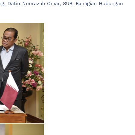
YBhg. Datin Noorazah Omar, SUB, Bahagian Hubungan