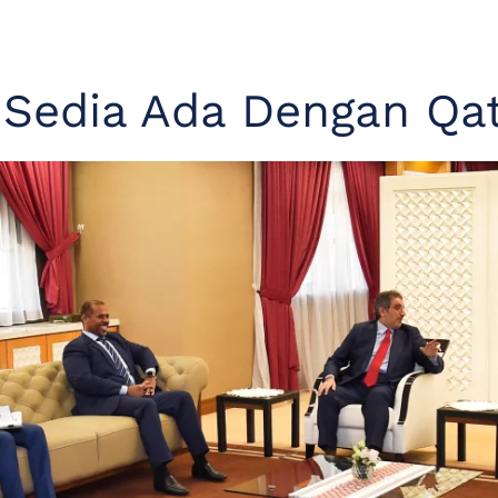
Sedia Ada Dengan Qa