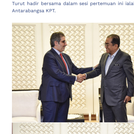
Turut hadir bersama dalam sesi pertemuan ini ial
Antarabangsa KPT.