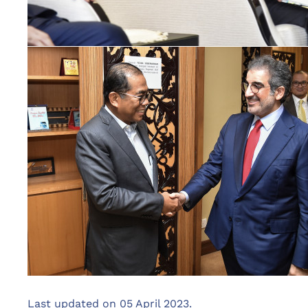
Last updated on
05 April 2023
.