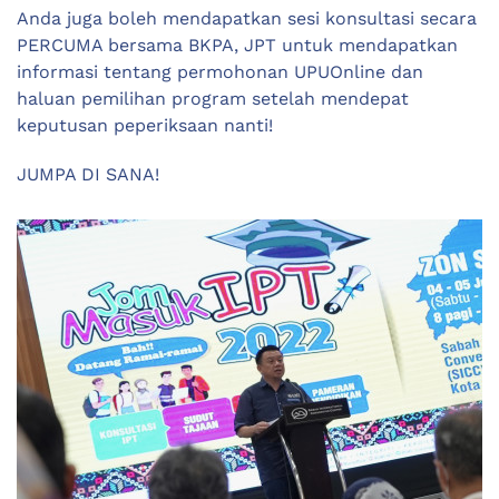
Anda juga boleh mendapatkan sesi konsultasi secara
PERCUMA bersama BKPA, JPT untuk mendapatkan
informasi tentang permohonan UPUOnline dan
haluan pemilihan program setelah mendepat
keputusan peperiksaan nanti!
JUMPA DI SANA!