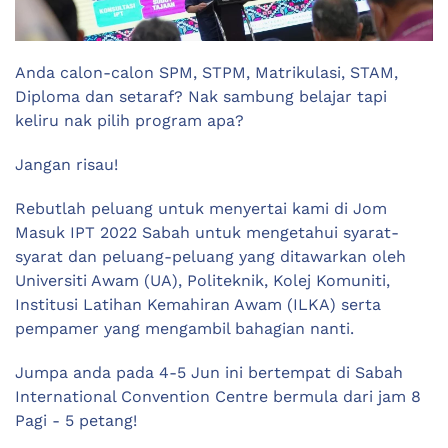
Anda calon-calon SPM, STPM, Matrikulasi, STAM,
Diploma dan setaraf? Nak sambung belajar tapi
keliru nak pilih program apa?
Jangan risau!
Rebutlah peluang untuk menyertai kami di Jom
Masuk IPT 2022 Sabah untuk mengetahui syarat-
syarat dan peluang-peluang yang ditawarkan oleh
Universiti Awam (UA), Politeknik, Kolej Komuniti,
Institusi Latihan Kemahiran Awam (ILKA) serta
pempamer yang mengambil bahagian nanti.
Jumpa anda pada 4-5 Jun ini bertempat di Sabah
International Convention Centre bermula dari jam 8
Pagi - 5 petang!