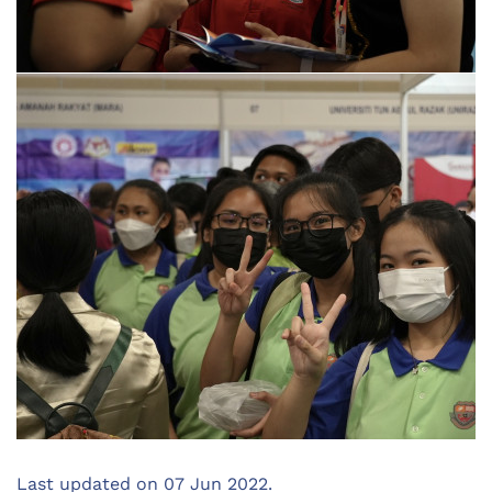
Last updated on
07 Jun 2022
.