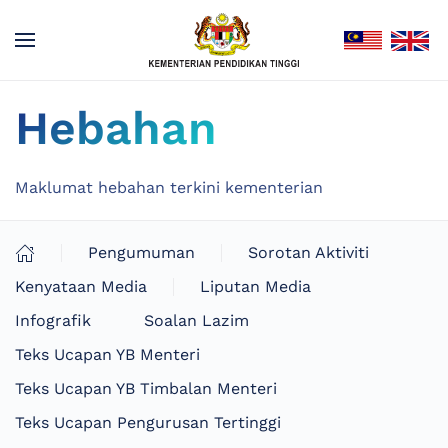
Hebahan
Maklumat hebahan terkini kementerian
Pengumuman
Sorotan Aktiviti
Kenyataan Media
Liputan Media
Infografik
Soalan Lazim
Teks Ucapan YB Menteri
Teks Ucapan YB Timbalan Menteri
Teks Ucapan Pengurusan Tertinggi