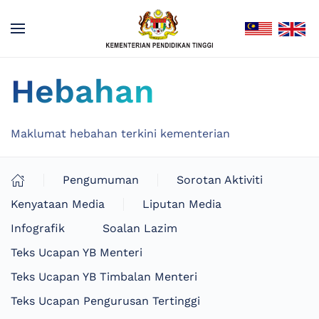
Hebahan
Maklumat hebahan terkini kementerian
Pengumuman
Sorotan Aktiviti
Kenyataan Media
Liputan Media
Infografik
Soalan Lazim
Teks Ucapan YB Menteri
Teks Ucapan YB Timbalan Menteri
Teks Ucapan Pengurusan Tertinggi