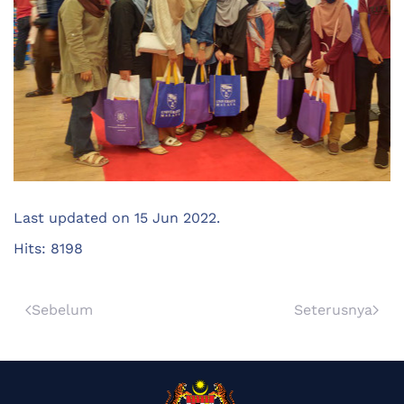
Last updated on
15 Jun 2022
.
Hits: 8198
Sebelum
Seterusnya