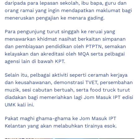
daripada para lepasan sekolah, ibu bapa, guru dan
orang ramai yang ingin mendapatkan maklumat bagi
meneruskan pengajian ke menara gading.
Para pengunjung turut singgah ke reruai yang
menawarkan khidmat nasihat berkaitan simpanan
dan pembiayaan pendidikan oleh PTPTN, semakan
kelayakan dan akreditasi oleh MQA serta pelbagai
agensi lain di bawah KPT.
Selain itu, pelbagai aktiviti seperti ceramah kerjaya
dan keusahawanan, demonstrasi TVET, persembahan
muzik, sesi cabutan bertuah, serta food truck turut
diadakan bagi memeriahkan lagi Jom Masuk IPT edisi
UMK kali ini.
Pakat maghi ghama-ghama ke Jom Masuk IPT
Kelantan yang akan melabuhkan tirainya esok.