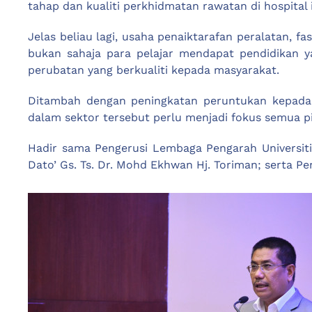
tahap dan kualiti perkhidmatan rawatan di hospital in
Jelas beliau lagi, usaha penaiktarafan peralatan, 
bukan sahaja para pelajar mendapat pendidikan
perubatan yang berkualiti kepada masyarakat.
Ditambah dengan peningkatan peruntukan kepada s
dalam sektor tersebut perlu menjadi fokus semua p
Hadir sama Pengerusi Lembaga Pengarah Universiti
Dato’ Gs. Ts. Dr. Mohd Ekhwan Hj. Toriman; serta P