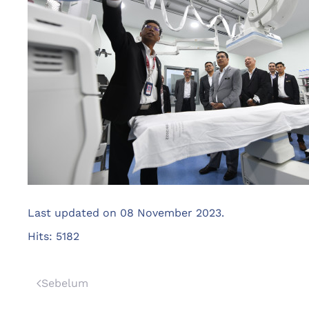
Last updated on
08 November 2023
.
Hits: 5182
Sebelum