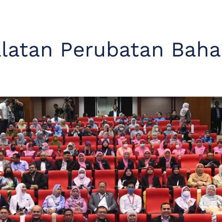
latan Perubatan Bahar