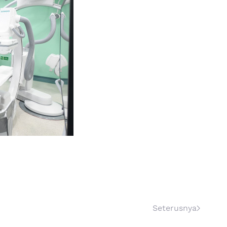
Seterusnya