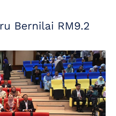
u Bernilai RM9.2