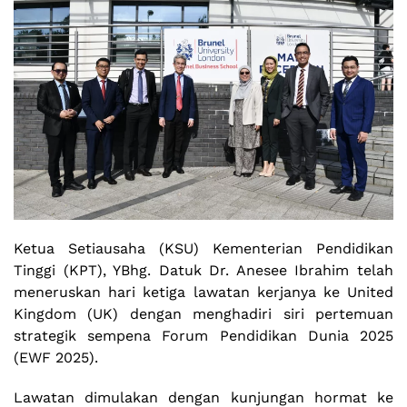
Ketua Setiausaha (KSU) Kementerian Pendidikan
Tinggi (KPT), YBhg. Datuk Dr. Anesee Ibrahim telah
meneruskan hari ketiga lawatan kerjanya ke United
Kingdom (UK) dengan menghadiri siri pertemuan
strategik sempena Forum Pendidikan Dunia 2025
(EWF 2025).
Lawatan dimulakan dengan kunjungan hormat ke