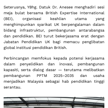
Seterusnya, YBhg. Datuk Dr. Anesee menghadiri sesi
meja bulat bersama British Expertise International
(BEI), organisasi keahlian utama yang
menghimpunkan syarikat UK berpengalaman dalam
bidang infrastruktur, pembangunan antarabangsa
dan pendidikan. BEI turut bekerjasama erat dengan
Jabatan Pendidikan UK bagi memacu penglibatan
global institusi pendidikan British.
Perbincangan memfokus kepada potensi kerjasama
dalam penyelidikan dan inovasi, pembangunan
kapasiti, serta dialog dasar — terutama melibatkan
pembangunan PPTM 2025–2035 dan usaha
menjadikan Malaysia sebagai hab pendidikan tinggi
serantau.