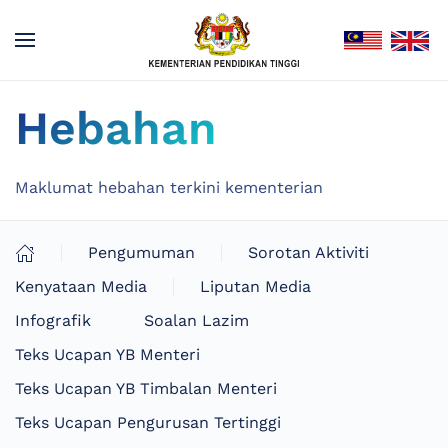
Hebahan
Maklumat hebahan terkini kementerian
Pengumuman
Sorotan Aktiviti
Kenyataan Media
Liputan Media
Infografik
Soalan Lazim
Teks Ucapan YB Menteri
Teks Ucapan YB Timbalan Menteri
Teks Ucapan Pengurusan Tertinggi