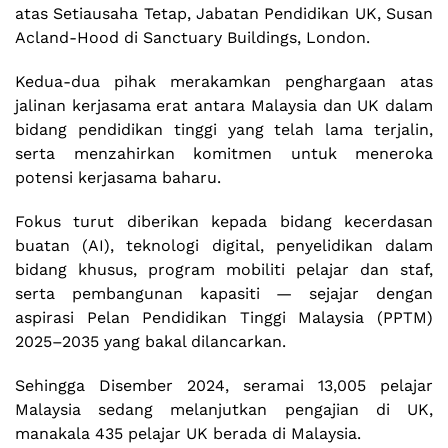
atas Setiausaha Tetap, Jabatan Pendidikan UK, Susan
Acland-Hood di Sanctuary Buildings, London.
Kedua-dua pihak merakamkan penghargaan atas
jalinan kerjasama erat antara Malaysia dan UK dalam
bidang pendidikan tinggi yang telah lama terjalin,
serta menzahirkan komitmen untuk meneroka
potensi kerjasama baharu.
Fokus turut diberikan kepada bidang kecerdasan
buatan (AI), teknologi digital, penyelidikan dalam
bidang khusus, program mobiliti pelajar dan staf,
serta pembangunan kapasiti — sejajar dengan
aspirasi Pelan Pendidikan Tinggi Malaysia (PPTM)
2025–2035 yang bakal dilancarkan.
Sehingga Disember 2024, seramai 13,005 pelajar
Malaysia sedang melanjutkan pengajian di UK,
manakala 435 pelajar UK berada di Malaysia.