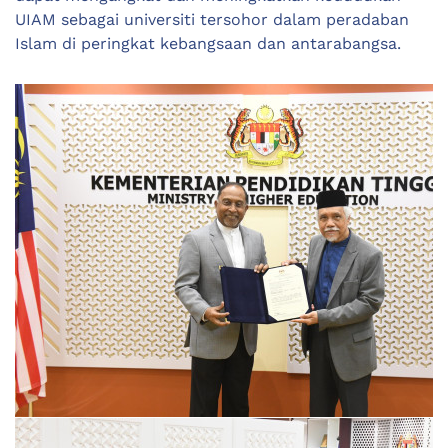
UIAM sebagai universiti tersohor dalam peradaban
Islam di peringkat kebangsaan dan antarabangsa.