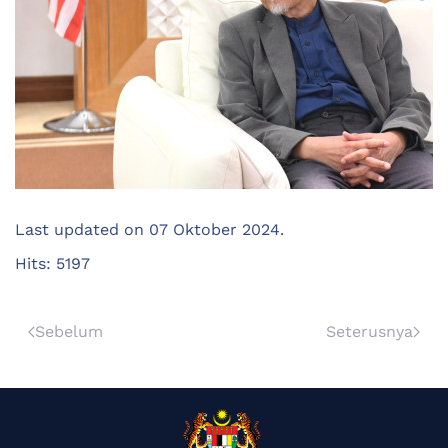
Last updated on
07 Oktober 2024
.
Hits: 5197
Sebelum
Seterusnya