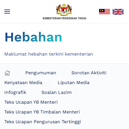
Hebahan
Maklumat hebahan terkini kementerian
Pengumuman
Sorotan Aktiviti
Kenyataan Media
Liputan Media
Infografik
Soalan Lazim
Teks Ucapan YB Menteri
Teks Ucapan YB Timbalan Menteri
Teks Ucapan Pengurusan Tertinggi