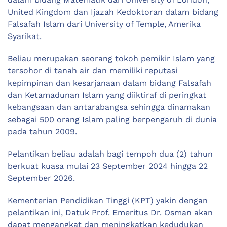
United Kingdom dan Ijazah Kedoktoran dalam bidang
Falsafah Islam dari University of Temple, Amerika
Syarikat.
Beliau merupakan seorang tokoh pemikir Islam yang
tersohor di tanah air dan memiliki reputasi
kepimpinan dan kesarjanaan dalam bidang Falsafah
dan Ketamadunan Islam yang diiktiraf di peringkat
kebangsaan dan antarabangsa sehingga dinamakan
sebagai 500 orang Islam paling berpengaruh di dunia
pada tahun 2009.
Pelantikan beliau adalah bagi tempoh dua (2) tahun
berkuat kuasa mulai 23 September 2024 hingga 22
September 2026.
Kementerian Pendidikan Tinggi (KPT) yakin dengan
pelantikan ini, Datuk Prof. Emeritus Dr. Osman akan
dapat mengangkat dan meningkatkan kedudukan