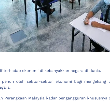
f terhadap ekonomi di kebanyakkan negara di dunia.
 penuh oleh sektor-sektor ekonomi bagi mengekang pe
egara.
tan Perangkaan Malaysia kadar pengangguran khususnya 