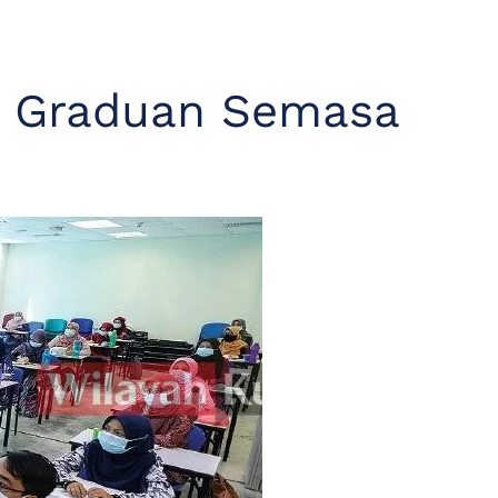
n Graduan Semasa