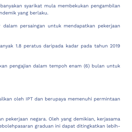
 kebanyakan syarikat mula membekukan pengambilan
andemik yang berlaku.
r dalam persaingan untuk mendapatkan pekerjaan
anyak 1.8 peratus daripada kadar pada tahun 2019
kan pengajian dalam tempoh enam (6) bulan untuk
hasilkan oleh IPT dan berupaya memenuhi permintaan
n pekerjaan negara. Oleh yang demikian, kerjasama
bolehpasaran graduan ini dapat ditingkatkan lebih-