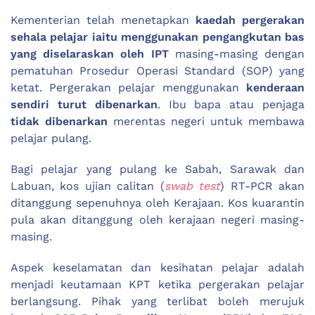
Kementerian telah menetapkan
kaedah pergerakan
sehala pelajar iaitu menggunakan pengangkutan bas
yang diselaraskan oleh IPT
masing-masing dengan
pematuhan Prosedur Operasi Standard (SOP) yang
ketat. Pergerakan pelajar menggunakan
kenderaan
sendiri turut dibenarkan
. Ibu bapa atau penjaga
tidak dibenarkan
merentas negeri untuk membawa
pelajar pulang.
Bagi pelajar yang pulang ke Sabah, Sarawak dan
Labuan, kos ujian calitan (
swab test
) RT-PCR akan
ditanggung sepenuhnya oleh Kerajaan. Kos kuarantin
pula akan ditanggung oleh kerajaan negeri masing-
masing.
Aspek keselamatan dan kesihatan pelajar adalah
menjadi keutamaan KPT ketika pergerakan pelajar
berlangsung. Pihak yang terlibat boleh merujuk