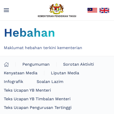
Hebahan
Maklumat hebahan terkini kementerian
Pengumuman
Sorotan Aktiviti
Kenyataan Media
Liputan Media
Infografik
Soalan Lazim
Teks Ucapan YB Menteri
Teks Ucapan YB Timbalan Menteri
Teks Ucapan Pengurusan Tertinggi