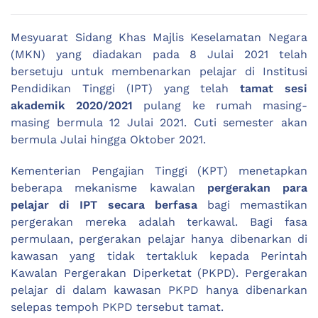
Mesyuarat Sidang Khas Majlis Keselamatan Negara
(MKN) yang diadakan pada 8 Julai 2021 telah
bersetuju untuk membenarkan pelajar di Institusi
Pendidikan Tinggi (IPT) yang telah
tamat sesi
akademik 2020/2021
pulang ke rumah masing-
masing bermula 12 Julai 2021. Cuti semester akan
bermula Julai hingga Oktober 2021.
Kementerian Pengajian Tinggi (KPT) menetapkan
beberapa mekanisme kawalan
pergerakan para
pelajar di IPT secara berfasa
bagi memastikan
pergerakan mereka adalah terkawal. Bagi fasa
permulaan, pergerakan pelajar hanya dibenarkan di
kawasan yang tidak tertakluk kepada Perintah
Kawalan Pergerakan Diperketat (PKPD). Pergerakan
pelajar di dalam kawasan PKPD hanya dibenarkan
selepas tempoh PKPD tersebut tamat.