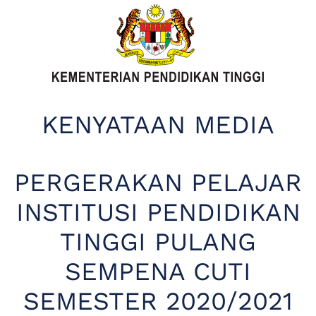
KENYATAAN MEDIA
PERGERAKAN PELAJAR
INSTITUSI PENDIDIKAN
TINGGI PULANG
SEMPENA CUTI
SEMESTER 2020/2021