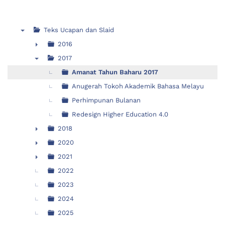
Teks Ucapan dan Slaid
▼
2016
►
2017
▼
Amanat Tahun Baharu 2017
Anugerah Tokoh Akademik Bahasa Melayu
Perhimpunan Bulanan
Redesign Higher Education 4.0
2018
►
2020
►
2021
►
2022
2023
2024
2025