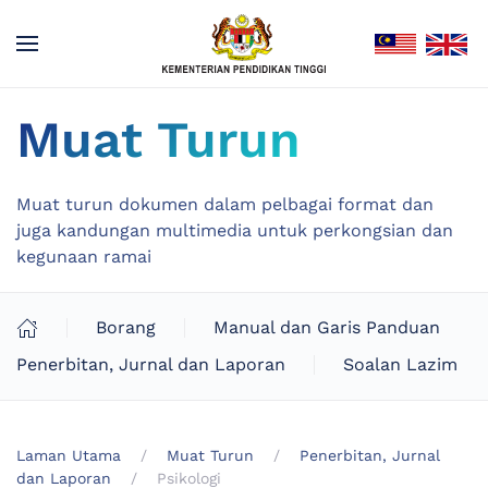
Muat Turun
Muat turun dokumen dalam pelbagai format dan
juga kandungan multimedia untuk perkongsian dan
kegunaan ramai
Borang
Manual dan Garis Panduan
Penerbitan, Jurnal dan Laporan
Soalan Lazim
Laman Utama
Muat Turun
Penerbitan, Jurnal
dan Laporan
Psikologi