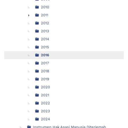
2010
2011
►
2012
2013
2014
2015
2016
2017
2018
2019
2020
2021
2022
2023
2024
Instrumen Hak Asasi Manusia Diterjemah