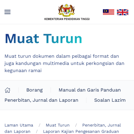
Muat Turun
Muat turun dokumen dalam pelbagai format dan
juga kandungan multimedia untuk perkongsian dan
kegunaan ramai
Borang
Manual dan Garis Panduan
Penerbitan, Jurnal dan Laporan
Soalan Lazim
Laman Utama
Muat Turun
Penerbitan, Jurnal
dan Laporan
Laporan Kajian Pengesanan Graduan