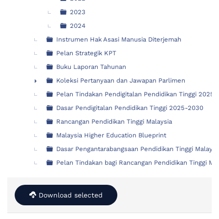
2023
2024
Instrumen Hak Asasi Manusia Diterjemah
Pelan Strategik KPT
Buku Laporan Tahunan
Koleksi Pertanyaan dan Jawapan Parlimen
►
Pelan Tindakan Pendigitalan Pendidikan Tinggi 2025
Dasar Pendigitalan Pendidikan Tinggi 2025-2030
Rancangan Pendidikan Tinggi Malaysia
Malaysia Higher Education Blueprint
Dasar Pengantarabangsaan Pendidikan Tinggi Malays
Pelan Tindakan bagi Rancangan Pendidikan Tinggi M
Download selected