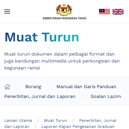
Muat Turun
Muat turun dokumen dalam pelbagai format dan
juga kandungan multimedia untuk perkongsian dan
kegunaan ramai
Borang
Manual dan Garis Panduan
Penerbitan, Jurnal dan Laporan
Soalan Lazim
Laman Utama
Muat Turun
Penerbitan, Jurnal
dan Laporan
Laporan Kajian Pengesanan Graduan