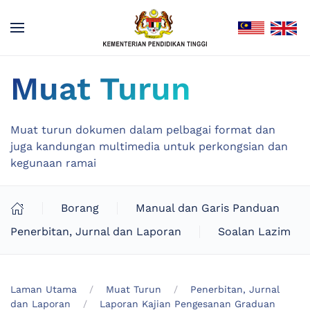
Muat Turun
Muat turun dokumen dalam pelbagai format dan
juga kandungan multimedia untuk perkongsian dan
kegunaan ramai
Borang
Manual dan Garis Panduan
Penerbitan, Jurnal dan Laporan
Soalan Lazim
Laman Utama
Muat Turun
Penerbitan, Jurnal
dan Laporan
Laporan Kajian Pengesanan Graduan